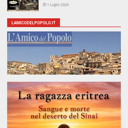
1 Luglio 2026
LAMICODELPOPOLO.IT