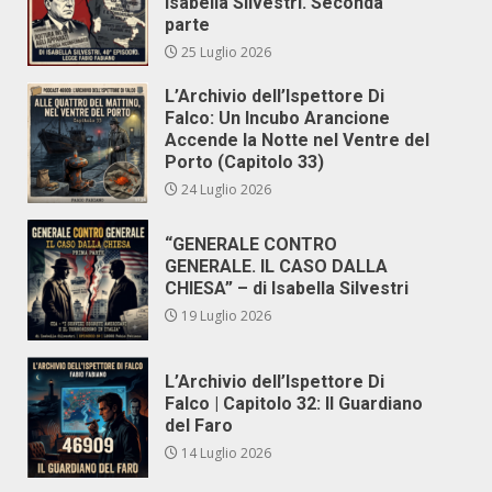
Isabella Silvestri. Seconda
parte
25 Luglio 2026
L’Archivio dell’Ispettore Di
Falco: Un Incubo Arancione
Accende la Notte nel Ventre del
Porto (Capitolo 33)
24 Luglio 2026
“GENERALE CONTRO
GENERALE. IL CASO DALLA
CHIESA” – di Isabella Silvestri
19 Luglio 2026
L’Archivio dell’Ispettore Di
Falco | Capitolo 32: Il Guardiano
del Faro
14 Luglio 2026