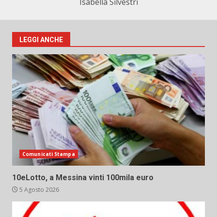
Isabella Silvestri
LEGGI ANCHE
Comunicati Stampa
10eLotto, a Messina vinti 100mila euro
5 Agosto 2026