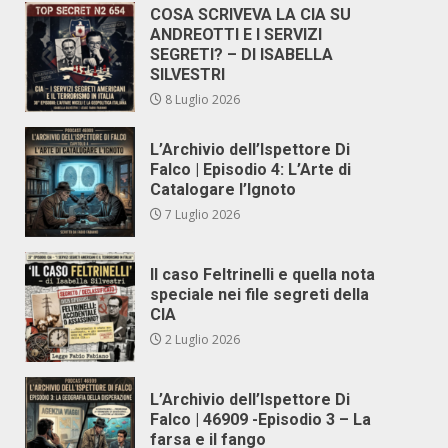
COSA SCRIVEVA LA CIA SU
ANDREOTTI E I SERVIZI
SEGRETI? – DI ISABELLA
SILVESTRI
8 Luglio 2026
L’Archivio dell’Ispettore Di
Falco | Episodio 4: L’Arte di
Catalogare l’Ignoto
7 Luglio 2026
Il caso Feltrinelli e quella nota
speciale nei file segreti della
CIA
2 Luglio 2026
L’Archivio dell’Ispettore Di
Falco | 46909 -Episodio 3 – La
farsa e il fango