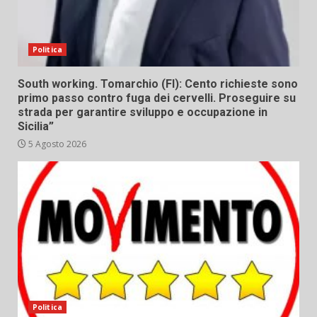
Politica
South working. Tomarchio (FI): Cento richieste sono
primo passo contro fuga dei cervelli. Proseguire su
strada per garantire sviluppo e occupazione in
Sicilia”
5 Agosto 2026
Politica