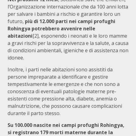
l’Organizzazione internazionale che da 100 anni lotta
per salvare i bambini a rischio e garantire loro un
futuro,
più di 12.000 parti nei campi profughi
Rohingya potrebbero avvenire nelle
abitazioni
[2], esponendo i neonati e le loro mamme
a gravi rischi per la sopravvivenza e la salute, a causa
di condizioni ambientali, igieniche e di assistenza non
idonee.
Inoltre, i parti nelle abitazioni sono assistiti da
persone impreparate a identificare e gestire
tempestivamente le emergenze e che non sono a
conoscenza di eventuali patologie materne pre-
esistenti come pressione alta, diabete, anemia o
malnutrizione, che possono causare complicazioni
durante il parto stesso.
Su 100.000 nascite nei campi profughi Rohingya,
si registrano 179 morti materne durante la