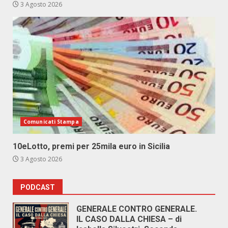
3 Agosto 2026
Comunicati Stampa
10eLotto, premi per 25mila euro in Sicilia
3 Agosto 2026
PODCAST
GENERALE CONTRO GENERALE.
IL CASO DALLA CHIESA – di