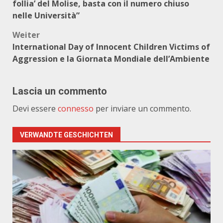
follia’ del Molise, basta con il numero chiuso
nelle Università”
Weiter
International Day of Innocent Children Victims of
Aggression e la Giornata Mondiale dell’Ambiente
Lascia un commento
Devi essere
connesso
per inviare un commento.
VERWANDTE GESCHICHTEN