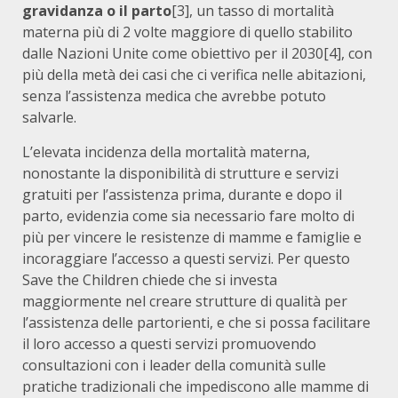
gravidanza o il parto
[3], un tasso di mortalità
materna più di 2 volte maggiore di quello stabilito
dalle Nazioni Unite come obiettivo per il 2030
[4], con
più della metà dei casi che ci verifica nelle abitazioni,
senza l’assistenza medica che avrebbe potuto
salvarle.
L’elevata incidenza della mortalità materna,
nonostante la disponibilità di strutture e servizi
gratuiti per l’assistenza prima, durante e dopo il
parto, evidenzia come sia necessario fare molto di
più per vincere le resistenze di mamme e famiglie e
incoraggiare l’accesso a questi servizi. Per questo
Save the Children chiede che si investa
maggiormente nel creare strutture di qualità per
l’assistenza delle partorienti, e che si possa facilitare
il loro accesso a questi servizi promuovendo
consultazioni con i leader della comunità sulle
pratiche tradizionali che impediscono alle mamme di