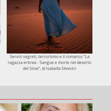
,
Servizi segreti, terrorismo e il romanzo "La
ragazza eritrea - Sangue e morte nel deserto
del Sinai", di Isabella Silvestri