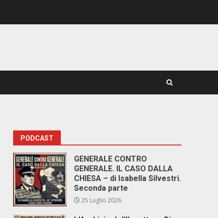
PODCAST
GENERALE CONTRO
GENERALE. IL CASO DALLA
CHIESA – di Isabella Silvestri.
Seconda parte
25 Luglio 2026