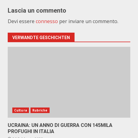
Lascia un commento
Devi essere
connesso
per inviare un commento.
VERWANDTE GESCHICHTEN
Cultura
Rubriche
UCRAINA: UN ANNO DI GUERRA CON 145MILA
PROFUGHI IN ITALIA