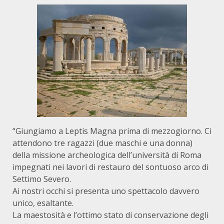
“Giungiamo a Leptis Magna prima di mezzogiorno. Ci
atten­dono tre ragazzi (due maschi e una donna)
della missione archeo­logica dell’università di Roma
impegnati nei lavori di restauro del sontuoso arco di
Settimo Severo.
Ai nostri occhi si presenta uno spettacolo davvero
unico, esaltante.
La maestosità e l’ottimo stato di conservazione degli