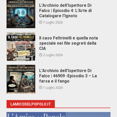
L’Archivio dell’Ispettore Di
Falco | Episodio 4: L’Arte di
Catalogare l’Ignoto
7 Luglio 2026
Il caso Feltrinelli e quella nota
speciale nei file segreti della
CIA
2 Luglio 2026
L’Archivio dell’Ispettore Di
Falco | 46909 -Episodio 3 – La
farsa e il fango
1 Luglio 2026
LAMICODELPOPOLO.IT