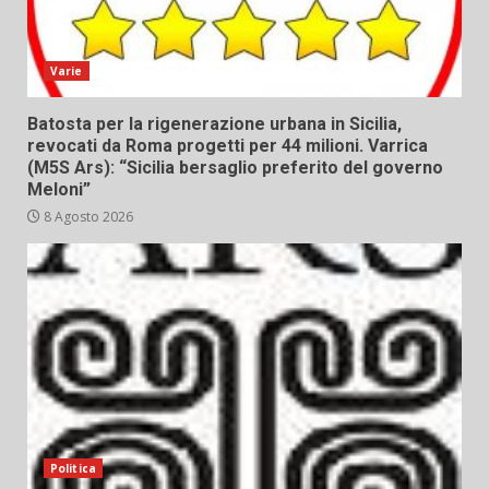
Varie
Batosta per la rigenerazione urbana in Sicilia,
revocati da Roma progetti per 44 milioni. Varrica
(M5S Ars): “Sicilia bersaglio preferito del governo
Meloni”
8 Agosto 2026
Politica