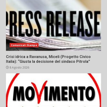
Comunicati Stampa
Crisi idrica a Ravanusa, Miceli (Progetto Civico
Italia): “Giusta la decisione del sindaco Pitrola”
8 Agosto 2026