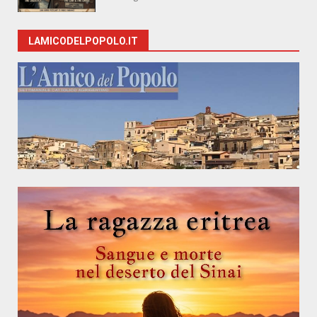
LAMICODELPOPOLO.IT