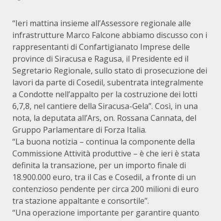
“Ieri mattina insieme all’Assessore regionale alle
infrastrutture Marco Falcone abbiamo discusso con i
rappresentanti di Confartigianato Imprese delle
province di Siracusa e Ragusa, il Presidente ed il
Segretario Regionale, sullo stato di prosecuzione dei
lavori da parte di Cosedil, subentrata integralmente
a Condotte nell’appalto per la costruzione dei lotti
6,7,8, nel cantiere della Siracusa-Gela”. Così, in una
nota, la deputata all’Ars, on. Rossana Cannata, del
Gruppo Parlamentare di Forza Italia.
“La buona notizia – continua la componente della
Commissione Attività produttive – è che ieri è stata
definita la transazione, per un importo finale di
18.900.000 euro, tra il Cas e Cosedil, a fronte di un
contenzioso pendente per circa 200 milioni di euro
tra stazione appaltante e consortile”.
“Una operazione importante per garantire quanto