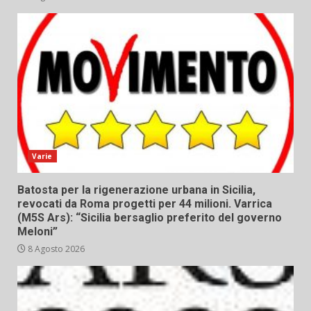
Varie
Batosta per la rigenerazione urbana in Sicilia,
revocati da Roma progetti per 44 milioni. Varrica
(M5S Ars): “Sicilia bersaglio preferito del governo
Meloni”
8 Agosto 2026