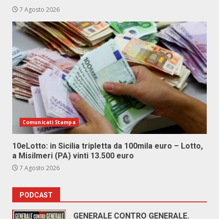
7 Agosto 2026
Comunicati Stampa
10eLotto: in Sicilia tripletta da 100mila euro – Lotto,
a Misilmeri (PA) vinti 13.500 euro
7 Agosto 2026
PODCAST
GENERALE CONTRO GENERALE.