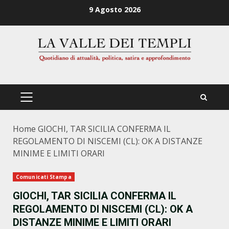
Zum
9 Agosto 2026
Inhalt
springen
PRIMÄRES
MENÜ
Home
GIOCHI, TAR SICILIA CONFERMA IL
REGOLAMENTO DI NISCEMI (CL): OK A DISTANZE
MINIME E LIMITI ORARI
Comunicati Stampa
GIOCHI, TAR SICILIA CONFERMA IL
REGOLAMENTO DI NISCEMI (CL): OK A
DISTANZE MINIME E LIMITI ORARI