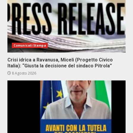
Comunicati Stampa
Crisi idrica a Ravanusa, Miceli (Progetto Civico
Italia): “Giusta la decisione del sindaco Pitrola”
8 Agosto 2026