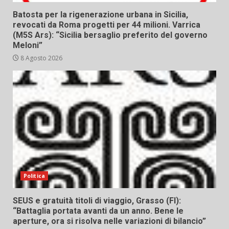
Batosta per la rigenerazione urbana in Sicilia,
revocati da Roma progetti per 44 milioni. Varrica
(M5S Ars): “Sicilia bersaglio preferito del governo
Meloni”
8 Agosto 2026
Politica
SEUS e gratuità titoli di viaggio, Grasso (FI):
“Battaglia portata avanti da un anno. Bene le
aperture, ora si risolva nelle variazioni di bilancio”