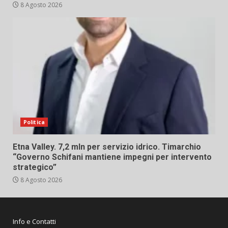
8 Agosto 2026
Politica
Etna Valley. 7,2 mln per servizio idrico. Timarchio
“Governo Schifani mantiene impegni per intervento
strategico”
8 Agosto 2026
Info e Contatti