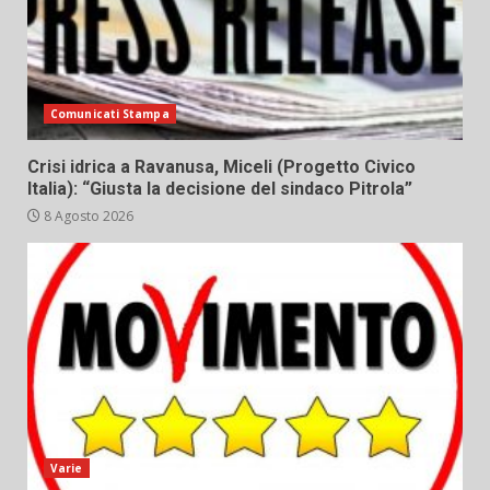
Comunicati Stampa
Crisi idrica a Ravanusa, Miceli (Progetto Civico
Italia): “Giusta la decisione del sindaco Pitrola”
8 Agosto 2026
Varie