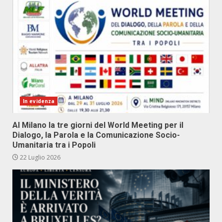
In evidenza
Al Milano la tre giorni del World Meeting per il
Dialogo, la Parola e la Comunicazione Socio-
Umanitaria tra i Popoli
22 Luglio 2026