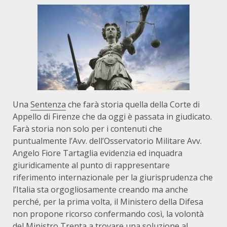
Una
Sentenza
che farà storia quella della Corte di
Appello di Firenze che da oggi è passata in giudicato.
Farà storia non solo per i contenuti che
puntualmente l’Avv. dell’Osservatorio Militare Avv.
Angelo Fiore Tartaglia evidenzia ed inquadra
giuridicamente al punto di rappresentare
riferimento internazionale per la giurisprudenza che
l’Italia sta orgogliosamente creando ma anche
perché, per la prima volta, il Ministero della Difesa
non propone ricorso confermando così, la volontà
del Ministro Trenta a trovare una soluzione al