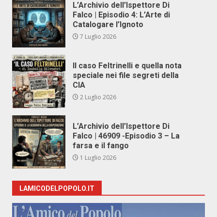
L’Archivio dell’Ispettore Di
Falco | Episodio 4: L’Arte di
Catalogare l’Ignoto
7 Luglio 2026
Il caso Feltrinelli e quella nota
speciale nei file segreti della
CIA
2 Luglio 2026
L’Archivio dell’Ispettore Di
Falco | 46909 -Episodio 3 – La
farsa e il fango
1 Luglio 2026
LAMICODELPOPOLO.IT