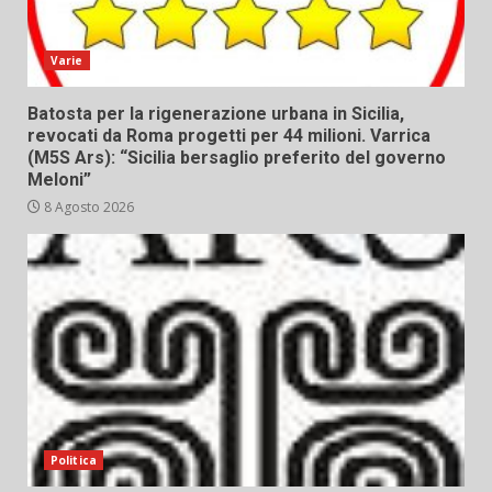
Varie
Batosta per la rigenerazione urbana in Sicilia,
revocati da Roma progetti per 44 milioni. Varrica
(M5S Ars): “Sicilia bersaglio preferito del governo
Meloni”
8 Agosto 2026
Politica