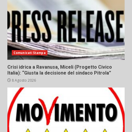
Comunicati Stampa
Crisi idrica a Ravanusa, Miceli (Progetto Civico
Italia): “Giusta la decisione del sindaco Pitrola”
8 Agosto 2026