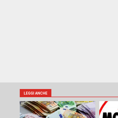
LEGGI ANCHE