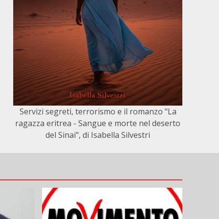
Servizi segreti, terrorismo e il romanzo "La
ragazza eritrea - Sangue e morte nel deserto
del Sinai", di Isabella Silvestri