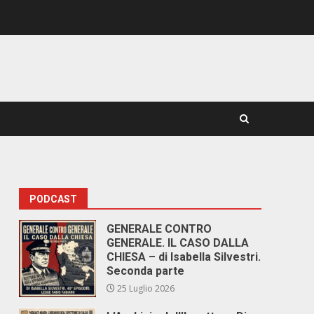
PODCAST
GENERALE CONTRO
GENERALE. IL CASO DALLA
CHIESA – di Isabella Silvestri.
Seconda parte
25 Luglio 2026