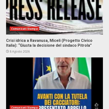
Comunicati Stampa
Crisi idrica a Ravanusa, Miceli (Progetto Civico
Italia): “Giusta la decisione del sindaco Pitrola”
8 Agosto 2026
Comunicati Stampa