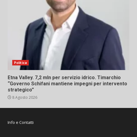
Politica
Etna Valley. 7,2 mln per servizio idrico. Timarchio
“Governo Schifani mantiene impegni per intervento
strategico”
8 Agosto 2026
Info e Contatti