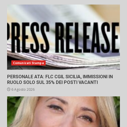
Comunicati Stampa
PERSONALE ATA: FLC CGIL SICILIA, IMMISSIONI IN
RUOLO SOLO SUL 35% DEI POSTI VACANTI
6 Agosto 2026