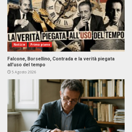
Notizie
Primo piano
Falcone, Borsellino, Contrada e la verità piegata
all’uso del tempo
5 Agosto 2026