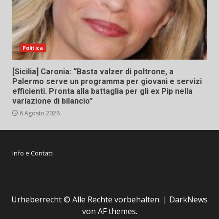
Politica
[Sicilia] Caronia: “Basta valzer di poltrone, a
Palermo serve un programma per giovani e servizi
efficienti. Pronta alla battaglia per gli ex Pip nella
variazione di bilancio”
6 Agosto 2026
Info e Contatti
Urheberrecht © Alle Rechte vorbehalten.
|
DarkNews
von AF themes.