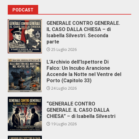
PODCAST
GENERALE CONTRO GENERALE.
IL CASO DALLA CHIESA – di
Isabella Silvestri. Seconda
parte
25 Luglio 2026
L’Archivio dell’Ispettore Di
Falco: Un Incubo Arancione
Accende la Notte nel Ventre del
Porto (Capitolo 33)
24 Luglio 2026
“GENERALE CONTRO
GENERALE. IL CASO DALLA
CHIESA” – di Isabella Silvestri
19 Luglio 2026