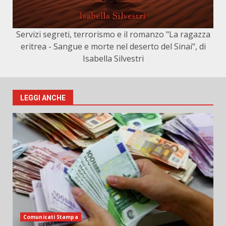
Servizi segreti, terrorismo e il romanzo "La ragazza
eritrea - Sangue e morte nel deserto del Sinai", di
Isabella Silvestri
LEGGI ANCHE
Comunicati Stampa