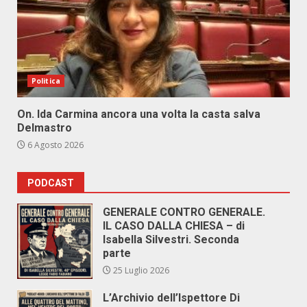
Politica
On. Ida Carmina ancora una volta la casta salva
Delmastro
6 Agosto 2026
PODCAST
GENERALE CONTRO GENERALE.
IL CASO DALLA CHIESA – di
Isabella Silvestri. Seconda
parte
25 Luglio 2026
L’Archivio dell’Ispettore Di