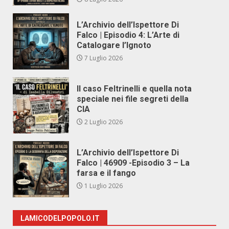
L’Archivio dell’Ispettore Di
Falco | Episodio 4: L’Arte di
Catalogare l’Ignoto
7 Luglio 2026
Il caso Feltrinelli e quella nota
speciale nei file segreti della
CIA
2 Luglio 2026
L’Archivio dell’Ispettore Di
Falco | 46909 -Episodio 3 – La
farsa e il fango
1 Luglio 2026
LAMICODELPOPOLO.IT