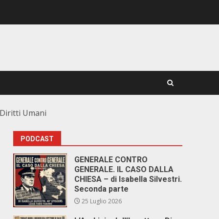
Diritti Umani
PODCAST
GENERALE CONTRO
GENERALE. IL CASO DALLA
CHIESA – di Isabella Silvestri.
Seconda parte
25 Luglio 2026