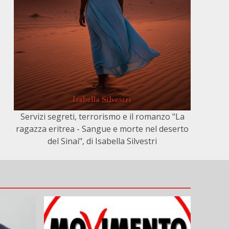
Servizi segreti, terrorismo e il romanzo "La
ragazza eritrea - Sangue e morte nel deserto
del Sinai", di Isabella Silvestri