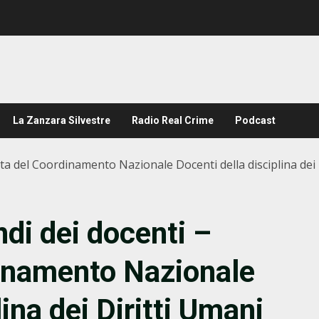
La Zanzara Silvestre
Radio Real Crime
Podcast
ta del Coordinamento Nazionale Docenti della disciplina dei 
di dei docenti –
dinamento Nazionale
ina dei Diritti Umani