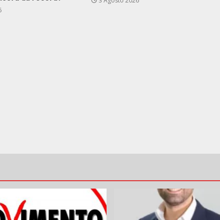
3 Agosto 2026
6