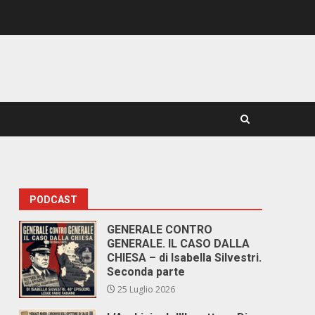
PODCAST
GENERALE CONTRO
GENERALE. IL CASO DALLA
CHIESA – di Isabella Silvestri.
Seconda parte
25 Luglio 2026