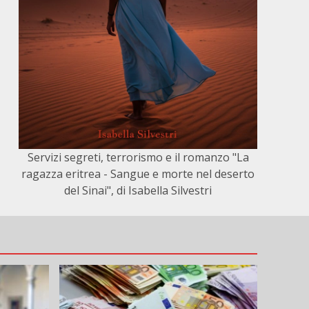
Servizi segreti, terrorismo e il romanzo "La
ragazza eritrea - Sangue e morte nel deserto
del Sinai", di Isabella Silvestri