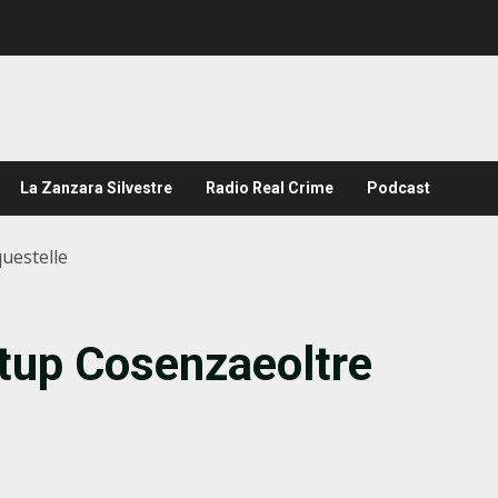
La Zanzara Silvestre
Radio Real Crime
Podcast
uestelle
tup Cosenzaeoltre