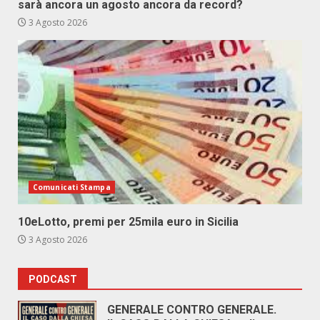
sarà ancora un agosto ancora da record?
3 Agosto 2026
Comunicati Stampa
10eLotto, premi per 25mila euro in Sicilia
3 Agosto 2026
PODCAST
GENERALE CONTRO GENERALE.