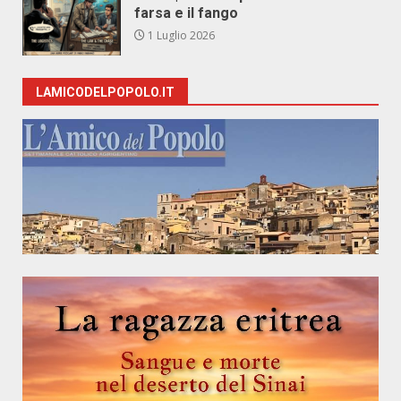
farsa e il fango
1 Luglio 2026
LAMICODELPOPOLO.IT