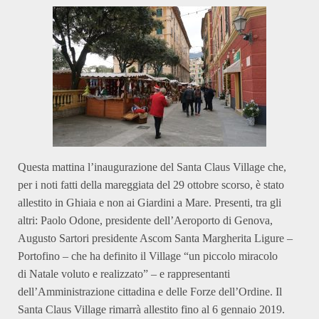
Questa mattina l’inaugurazione del Santa Claus Village che,
per i noti fatti della mareggiata del 29 ottobre scorso, è stato
allestito in Ghiaia e non ai Giardini a Mare. Presenti, tra gli
altri: Paolo Odone, presidente dell’Aeroporto di Genova,
Augusto Sartori presidente Ascom Santa Margherita Ligure –
Portofino – che ha definito il Village “un piccolo miracolo
di Natale voluto e realizzato” – e rappresentanti
dell’Amministrazione cittadina e delle Forze dell’Ordine. Il
Santa Claus Village rimarrà allestito fino al 6 gennaio 2019.