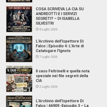
COSA SCRIVEVA LA CIA SU
ANDREOTTI E I SERVIZI
SEGRETI? – DI ISABELLA
SILVESTRI
8 Luglio 2026
L’Archivio dell’Ispettore Di
Falco | Episodio 4: L’Arte di
Catalogare l’Ignoto
7 Luglio 2026
Il caso Feltrinelli e quella nota
speciale nei file segreti della
CIA
2 Luglio 2026
L’Archivio dell’Ispettore Di
Falco | 46909 -Episodio 3 – La