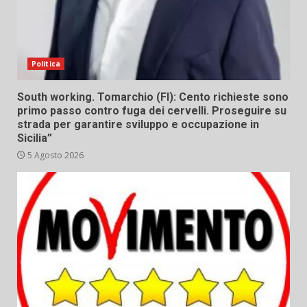
Politica
South working. Tomarchio (FI): Cento richieste sono
primo passo contro fuga dei cervelli. Proseguire su
strada per garantire sviluppo e occupazione in
Sicilia”
5 Agosto 2026