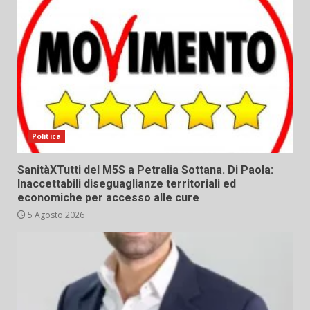
Politica
SanitàXTutti del M5S a Petralia Sottana. Di Paola:
Inaccettabili diseguaglianze territoriali ed
economiche per accesso alle cure
5 Agosto 2026