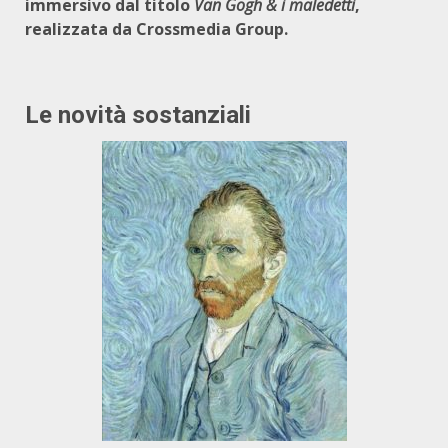
immersivo dal titolo
Van Gogh & i maledetti
,
realizzata da Crossmedia Group.
Le novità sostanziali