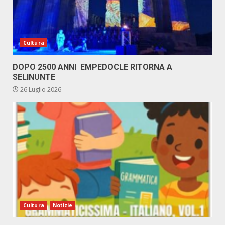
Cultura
DOPO 2500 ANNI EMPEDOCLE RITORNA A
SELINUNTE
26 Luglio 2026
Cultura
Notizie