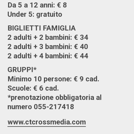
Da 5 a 12 anni: € 8
Under 5: gratuito
BIGLIETTI FAMIGLIA
2 adulti + 2 bambini: € 34
2 adulti + 3 bambini: € 40
2 adulti + 4 bambini: € 44
GRUPPI*
Minimo 10 persone: € 9 cad.
Scuole: € 6 cad.
*prenotazione obbligatoria al
numero 055-217418
www.ctcrossmedia.com