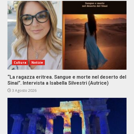
Cultura
Notizie
“La ragazza eritrea. Sangue e morte nel deserto del
Sinai”. Intervista a Isabella Silvestri (Autrice)
3 Agosto 2026