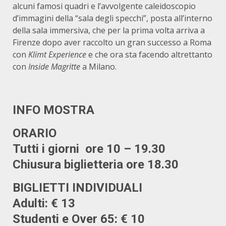
alcuni famosi quadri e l’avvolgente caleidoscopio
d’immagini della “sala degli specchi”, posta all’interno
della sala immersiva, che per la prima volta arriva a
Firenze dopo aver raccolto un gran successo a Roma
con
Klimt Experience
e che ora sta facendo altrettanto
con
Inside Magritte
a Milano.
INFO MOSTRA
ORARIO
Tutti i giorni ore 10 – 19.30
Chiusura biglietteria ore 18.30
BIGLIETTI INDIVIDUALI
Adulti: € 13
Studenti e Over 65: € 10