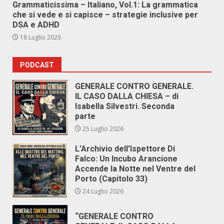
Grammaticissima – Italiano, Vol.1: La grammatica
che si vede e si capisce – strategie inclusive per
DSA e ADHD
18 Luglio 2026
PODCAST
GENERALE CONTRO GENERALE.
IL CASO DALLA CHIESA – di
Isabella Silvestri. Seconda
parte
25 Luglio 2026
L’Archivio dell’Ispettore Di
Falco: Un Incubo Arancione
Accende la Notte nel Ventre del
Porto (Capitolo 33)
24 Luglio 2026
“GENERALE CONTRO