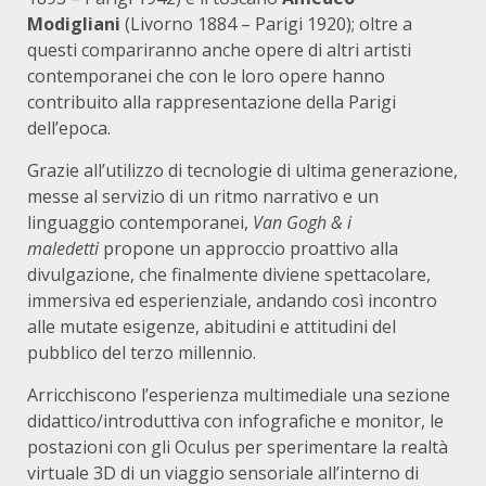
Modigliani
(Livorno 1884 – Parigi 1920); oltre a
questi compariranno anche opere di altri artisti
contemporanei che con le loro opere hanno
contribuito alla rappresentazione della Parigi
dell’epoca.
Grazie all’utilizzo di tecnologie di ultima generazione,
messe al servizio di un ritmo narrativo e un
linguaggio contemporanei,
Van Gogh & i
maledetti
propone un approccio proattivo alla
divulgazione, che finalmente diviene spettacolare,
immersiva ed esperienziale, andando così incontro
alle mutate esigenze, abitudini e attitudini del
pubblico del terzo millennio.
Arricchiscono l’esperienza multimediale una sezione
didattico/introduttiva con infografiche e monitor, le
postazioni con gli Oculus per sperimentare la realtà
virtuale 3D di un viaggio sensoriale all’interno di