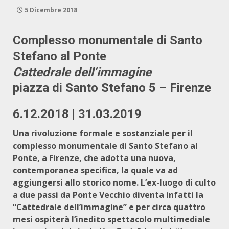
5 Dicembre 2018
Complesso monumentale di Santo
Stefano al Ponte
Cattedrale dell’immagine
piazza di Santo Stefano 5 – Firenze
6.12.2018 | 31.03.2019
Una rivoluzione formale e sostanziale per il
complesso monumentale di Santo Stefano al
Ponte, a Firenze, che adotta una nuova,
contemporanea specifica, la quale va ad
aggiungersi allo storico nome. L’ex-luogo di culto
a due passi da Ponte Vecchio diventa infatti la
“Cattedrale dell’immagine” e per circa quattro
mesi ospiterà l’inedito spettacolo multimediale