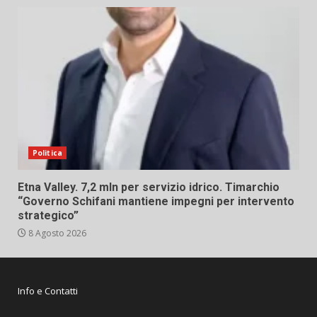
Politica
Etna Valley. 7,2 mln per servizio idrico. Timarchio
“Governo Schifani mantiene impegni per intervento
strategico”
8 Agosto 2026
Info e Contatti