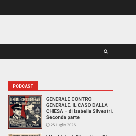
PODCAST
GENERALE CONTRO
GENERALE. IL CASO DALLA
CHIESA – di Isabella Silvestri.
Seconda parte
25 Luglio 2026