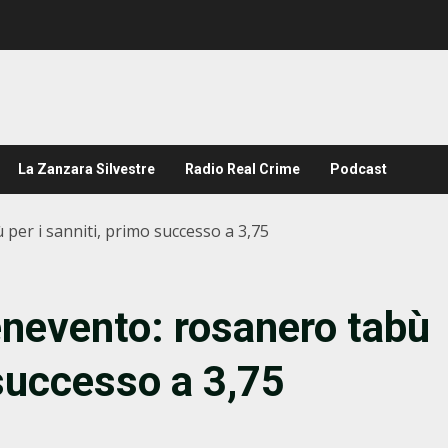
La Zanzara Silvestre
Radio Real Crime
Podcast
per i sanniti, primo successo a 3,75
nevento: rosanero tabù
 successo a 3,75