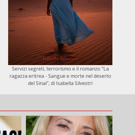
Servizi segreti, terrorismo e il romanzo "La
ragazza eritrea - Sangue e morte nel deserto
del Sinai", di Isabella Silvestri