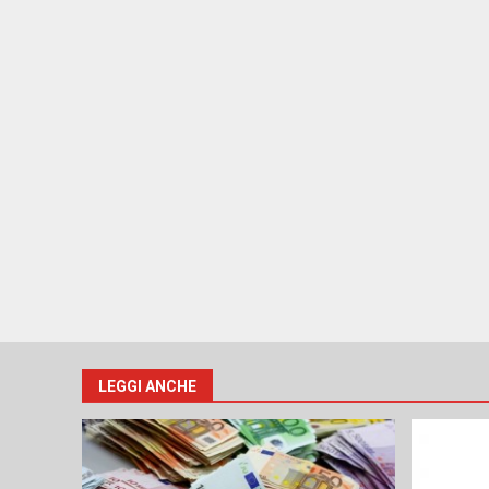
LEGGI ANCHE