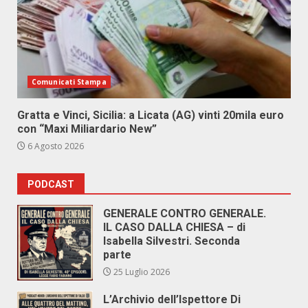
Comunicati Stampa
Gratta e Vinci, Sicilia: a Licata (AG) vinti 20mila euro
con “Maxi Miliardario New”
6 Agosto 2026
PODCAST
GENERALE CONTRO GENERALE.
IL CASO DALLA CHIESA – di
Isabella Silvestri. Seconda
parte
25 Luglio 2026
L’Archivio dell’Ispettore Di