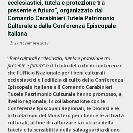
ecclesiastici, tutela e protezione tra
presente e futuro”, organizzato dal
Comando Carabinieri Tutela Patrimonio
Culturale e dalla Conferenza Episcopale
Italiana
27 Novembre 2018
“
Beni culturali ecclesiastici, tutela e protezione tra
presente e futuro
”
è il titolo del ciclo di conferenze
che
l’Ufficio Nazionale per i beni culturali
ecclesiastici e l’edilizia di culto della Conferenza
Episcopale Italiana
e il
Comando Carabinieri
Tutela Patrimonio Culturale
hanno promosso, a
livello regionale, in collaborazione con le
Conferenze Episcopali Regionali, le Diocesi e le
articolazioni del Ministero per i beni e le attività
culturali, al fine di rafforzare la cultura della
tutela e la sensibilità nella salvaguardia di uno