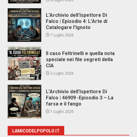
L’Archivio dell’Ispettore Di
Falco | Episodio 4: L’Arte di
Catalogare l’Ignoto
7 Luglio 2026
Il caso Feltrinelli e quella nota
speciale nei file segreti della
CIA
2 Luglio 2026
L’Archivio dell’Ispettore Di
Falco | 46909 -Episodio 3 – La
farsa e il fango
1 Luglio 2026
LAMICODELPOPOLO.IT