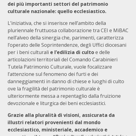
dei più importanti settori del patrimonio
culturale nazionale: quello ecclesiastico.
L’iniziativa, che si inserisce nell’ambito della
pluriennale fruttuosa collaborazione tra CEI e MiBAC
nell’alveo della sinergia che, parimenti, caratterizza
l’operato delle Soprintendenze, degli Uffici diocesani
per i beni culturali
e l’edilizia di culto
e delle
articolazioni territoriali del Comando Carabinieri
Tutela Patrimonio Culturale, vuole focalizzare
l’attenzione sul fenomeno dei furti e dei
danneggiamenti in danno di chiese e luoghi di culto
ove la fragilità del patrimonio culturale è
ulteriormente messa a repentaglio dalla fruizione
devozionale e liturgica dei beni ecclesiastici.
Grazie alla pluralità di visioni, assicurata da
illustri relatori provenienti dal mondo
ecclesiastico, ministeriale, accademico e