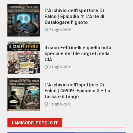
L’Archivio dell’Ispettore Di
Falco | Episodio 4: L’Arte di
Catalogare l’Ignoto
7 Luglio 2026
Il caso Feltrinelli e quella nota
speciale nei file segreti della
CIA
2 Luglio 2026
L’Archivio dell’Ispettore Di
Falco | 46909 -Episodio 3 – La
farsa e il fango
1 Luglio 2026
LAMICODELPOPOLO.IT