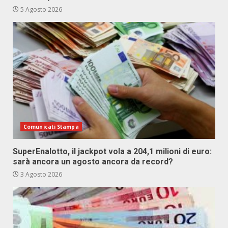
5 Agosto 2026
Comunicati Stampa
SuperEnalotto, il jackpot vola a 204,1 milioni di euro:
sarà ancora un agosto ancora da record?
3 Agosto 2026