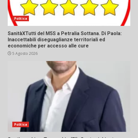
Politica
SanitàXTutti del M5S a Petralia Sottana. Di Paola:
Inaccettabili diseguaglianze territoriali ed
economiche per accesso alle cure
5 Agosto 2026
Politica