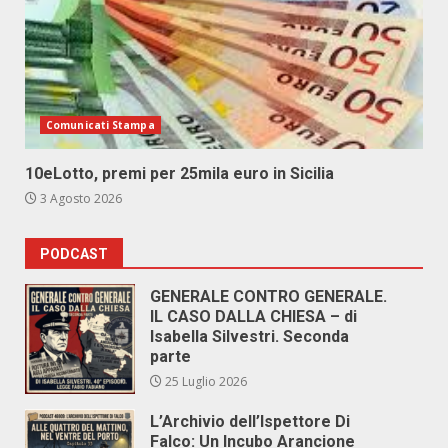
Comunicati Stampa
10eLotto, premi per 25mila euro in Sicilia
3 Agosto 2026
PODCAST
GENERALE CONTRO GENERALE.
IL CASO DALLA CHIESA – di
Isabella Silvestri. Seconda
parte
25 Luglio 2026
L’Archivio dell’Ispettore Di
Falco: Un Incubo Arancione