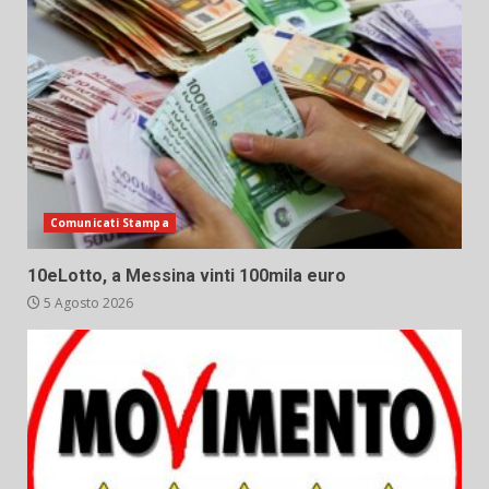
Comunicati Stampa
10eLotto, a Messina vinti 100mila euro
5 Agosto 2026