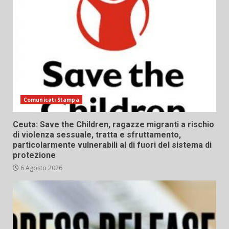
Comunicati Stampa
Ceuta: Save the Children, ragazze migranti a rischio
di violenza sessuale, tratta e sfruttamento,
particolarmente vulnerabili al di fuori del sistema di
protezione
6 Agosto 2026