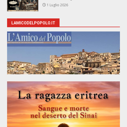
1 Luglio 2026
LAMICODELPOPOLO.IT