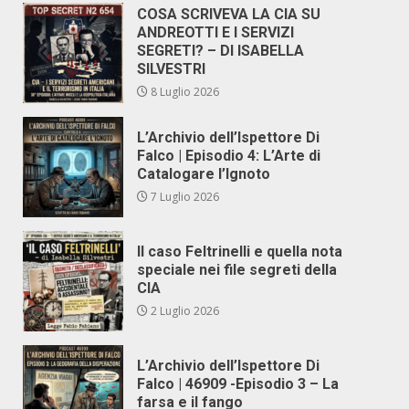
COSA SCRIVEVA LA CIA SU
ANDREOTTI E I SERVIZI
SEGRETI? – DI ISABELLA
SILVESTRI
8 Luglio 2026
L’Archivio dell’Ispettore Di
Falco | Episodio 4: L’Arte di
Catalogare l’Ignoto
7 Luglio 2026
Il caso Feltrinelli e quella nota
speciale nei file segreti della
CIA
2 Luglio 2026
L’Archivio dell’Ispettore Di
Falco | 46909 -Episodio 3 – La
farsa e il fango