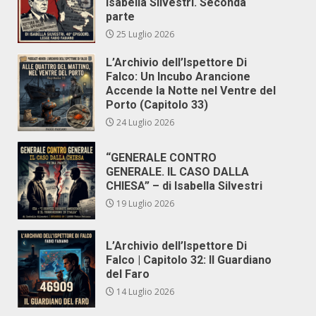
Isabella Silvestri. Seconda
parte
25 Luglio 2026
L’Archivio dell’Ispettore Di
Falco: Un Incubo Arancione
Accende la Notte nel Ventre del
Porto (Capitolo 33)
24 Luglio 2026
“GENERALE CONTRO
GENERALE. IL CASO DALLA
CHIESA” – di Isabella Silvestri
19 Luglio 2026
L’Archivio dell’Ispettore Di
Falco | Capitolo 32: Il Guardiano
del Faro
14 Luglio 2026