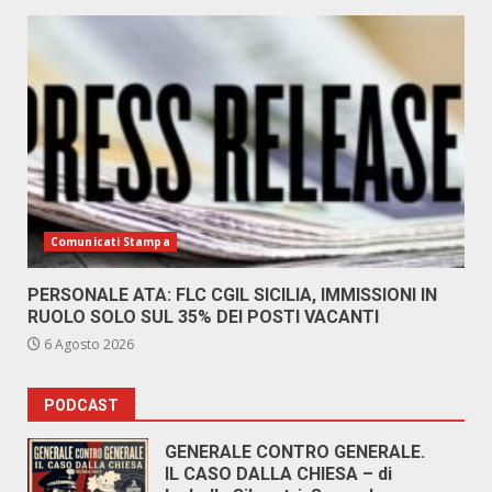
Comunicati Stampa
PERSONALE ATA: FLC CGIL SICILIA, IMMISSIONI IN
RUOLO SOLO SUL 35% DEI POSTI VACANTI
6 Agosto 2026
PODCAST
GENERALE CONTRO GENERALE.
IL CASO DALLA CHIESA – di