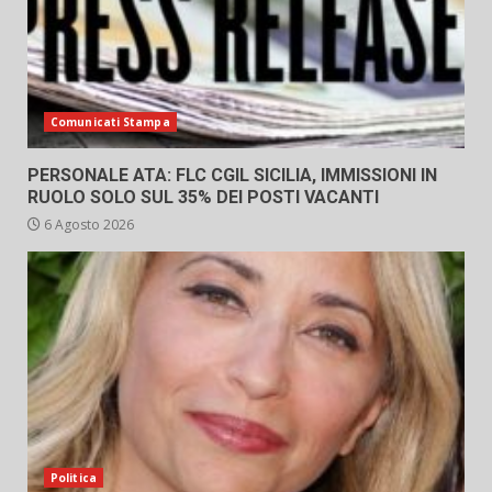
Comunicati Stampa
PERSONALE ATA: FLC CGIL SICILIA, IMMISSIONI IN
RUOLO SOLO SUL 35% DEI POSTI VACANTI
6 Agosto 2026
Politica