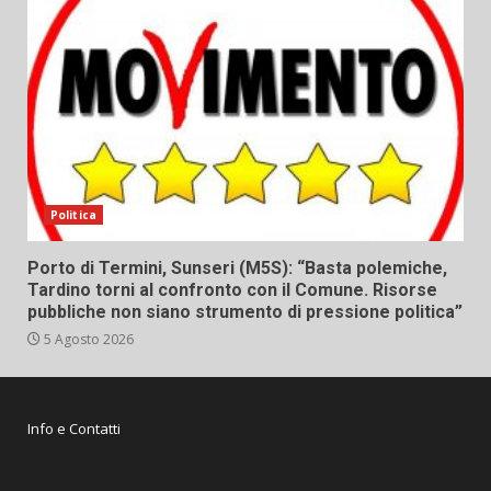
Politica
Porto di Termini, Sunseri (M5S): “Basta polemiche,
Tardino torni al confronto con il Comune. Risorse
pubbliche non siano strumento di pressione politica”
5 Agosto 2026
Info e Contatti