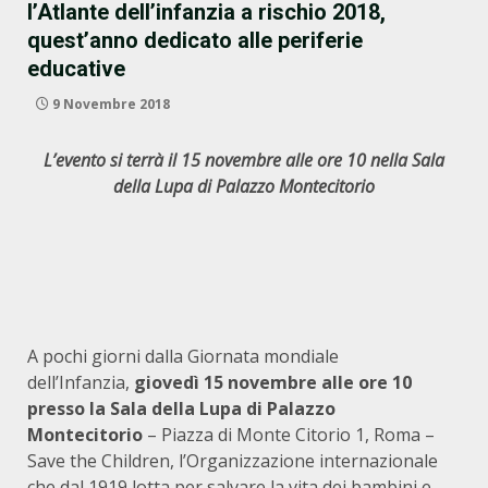
l’Atlante dell’infanzia a rischio 2018,
quest’anno dedicato alle periferie
educative
9 Novembre 2018
L’evento si terrà il 15 novembre alle ore 10 nella Sala
della Lupa di Palazzo Montecitorio
A pochi giorni dalla Giornata mondiale
dell’Infanzia,
giovedì 15 novembre alle ore 10
presso la Sala della Lupa di Palazzo
Montecitorio
– Piazza di Monte Citorio 1, Roma –
Save the Children, l’Organizzazione internazionale
che dal 1919 lotta per salvare la vita dei bambini e