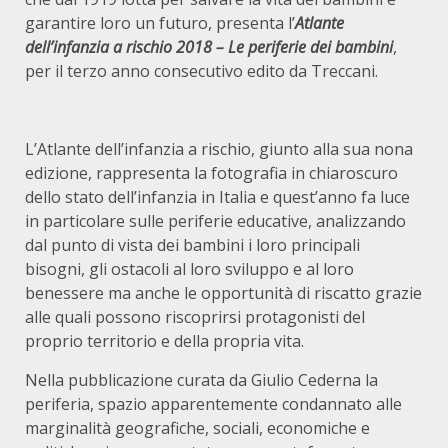
garantire loro un futuro, presenta l’
Atlante
dell’infanzia a rischio 2018 – Le periferie dei bambini
,
per il terzo anno consecutivo edito da Treccani.
L’Atlante dell’infanzia a rischio, giunto alla sua nona
edizione, rappresenta la fotografia in chiaroscuro
dello stato dell’infanzia in Italia e quest’anno fa luce
in particolare sulle periferie educative, analizzando
dal punto di vista dei bambini i loro principali
bisogni, gli ostacoli al loro sviluppo e al loro
benessere ma anche le opportunità di riscatto grazie
alle quali possono riscoprirsi protagonisti del
proprio territorio e della propria vita.
Nella pubblicazione curata da Giulio Cederna la
periferia, spazio apparentemente condannato alle
marginalità geografiche, sociali, economiche e