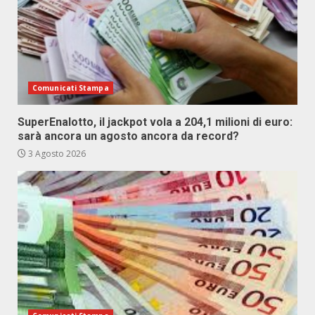
Comunicati Stampa
SuperEnalotto, il jackpot vola a 204,1 milioni di euro:
sarà ancora un agosto ancora da record?
3 Agosto 2026