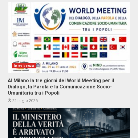
In evidenza
Al Milano la tre giorni del World Meeting per il
Dialogo, la Parola e la Comunicazione Socio-
Umanitaria tra i Popoli
22 Luglio 2026