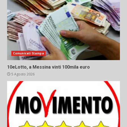
Comunicati Stampa
10eLotto, a Messina vinti 100mila euro
5 Agosto 2026