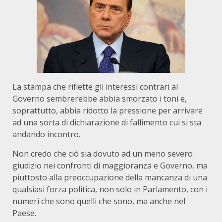
La stampa che riflette gli interessi contrari al
Governo sembrerebbe abbia smorzato i toni e,
soprattutto, abbia ridotto la pressione per arrivare
ad una sorta di dichiarazione di fallimento cui si sta
andando incontro.
Non credo che ciò sia dovuto ad un meno severo
giudizio nei confronti di maggioranza e Governo, ma
piuttosto alla preoccupazione della mancanza di una
qualsiasi forza politica, non solo in Parlamento, con i
numeri che sono quelli che sono, ma anche nel
Paese.