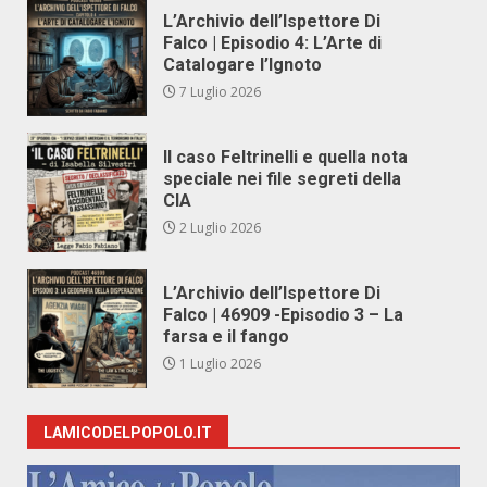
L’Archivio dell’Ispettore Di
Falco | Episodio 4: L’Arte di
Catalogare l’Ignoto
7 Luglio 2026
Il caso Feltrinelli e quella nota
speciale nei file segreti della
CIA
2 Luglio 2026
L’Archivio dell’Ispettore Di
Falco | 46909 -Episodio 3 – La
farsa e il fango
1 Luglio 2026
LAMICODELPOPOLO.IT