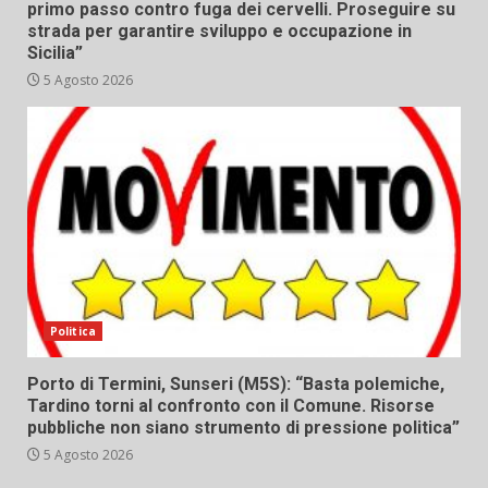
primo passo contro fuga dei cervelli. Proseguire su
strada per garantire sviluppo e occupazione in
Sicilia”
5 Agosto 2026
Politica
Porto di Termini, Sunseri (M5S): “Basta polemiche,
Tardino torni al confronto con il Comune. Risorse
pubbliche non siano strumento di pressione politica”
5 Agosto 2026