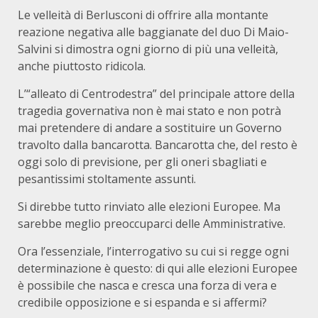
Le velleità di Berlusconi di offrire alla montante
reazione negativa alle baggianate del duo Di Maio-
Salvini si dimostra ogni giorno di più una velleità,
anche piuttosto ridicola.
L’“alleato di Centrodestra” del principale attore della
tragedia governativa non è mai stato e non potrà
mai pretendere di andare a sostituire un Governo
travolto dalla bancarotta. Bancarotta che, del resto è
oggi solo di previsione, per gli oneri sbagliati e
pesantissimi stoltamente assunti.
Si direbbe tutto rinviato alle elezioni Europee. Ma
sarebbe meglio preoccuparci delle Amministrative.
Ora l’essenziale, l’interrogativo su cui si regge ogni
determinazione è questo: di qui alle elezioni Europee
è possibile che nasca e cresca una forza di vera e
credibile opposizione e si espanda e si affermi?