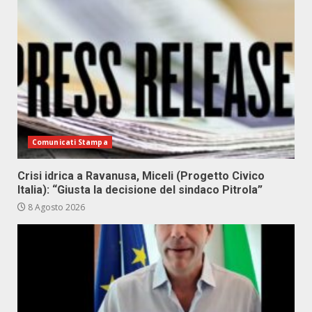
Comunicati Stampa
Crisi idrica a Ravanusa, Miceli (Progetto Civico
Italia): “Giusta la decisione del sindaco Pitrola”
8 Agosto 2026