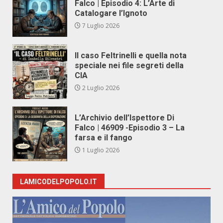
Falco | Episodio 4: L’Arte di
Catalogare l’Ignoto
7 Luglio 2026
Il caso Feltrinelli e quella nota
speciale nei file segreti della
CIA
2 Luglio 2026
L’Archivio dell’Ispettore Di
Falco | 46909 -Episodio 3 – La
farsa e il fango
1 Luglio 2026
LAMICODELPOPOLO.IT