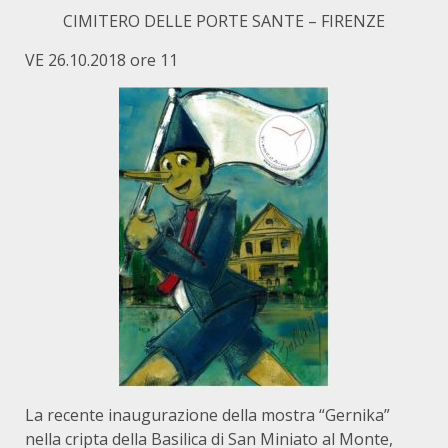
CIMITERO DELLE PORTE SANTE – FIRENZE
VE 26.10.2018 ore 11
La recente inaugurazione della mostra “Gernika”
nella cripta della Basilica di San Miniato al Monte,