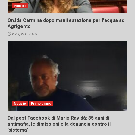
Politica
On.Ida Carmina dopo manifestazione per l’acqua ad
Agrigento
8 Agosto 2026
Notizie
Primo piano
Dal post Facebook di Mario Ravidà: 35 anni di
antimafia, le dimissioni e la denuncia contro il
‘sistema’