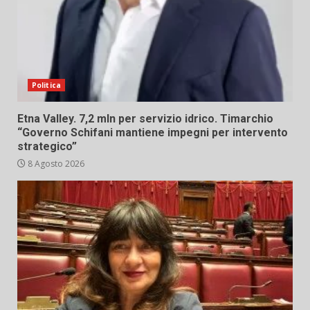
Politica
Etna Valley. 7,2 mln per servizio idrico. Timarchio
“Governo Schifani mantiene impegni per intervento
strategico”
8 Agosto 2026