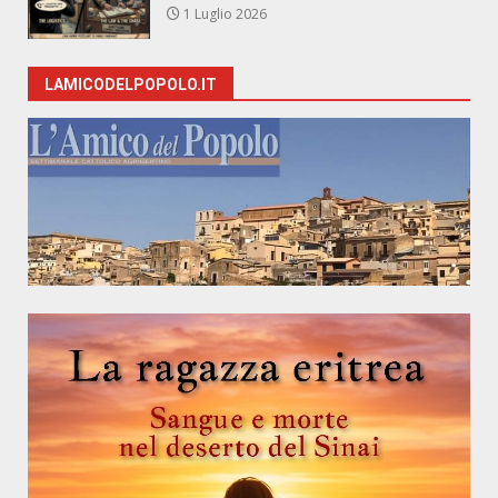
1 Luglio 2026
LAMICODELPOPOLO.IT