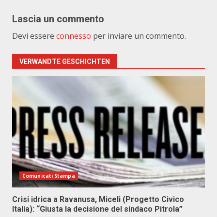
Lascia un commento
Devi essere
connesso
per inviare un commento.
VERWANDTE GESCHICHTEN
Comunicati Stampa
Crisi idrica a Ravanusa, Miceli (Progetto Civico
Italia): “Giusta la decisione del sindaco Pitrola”