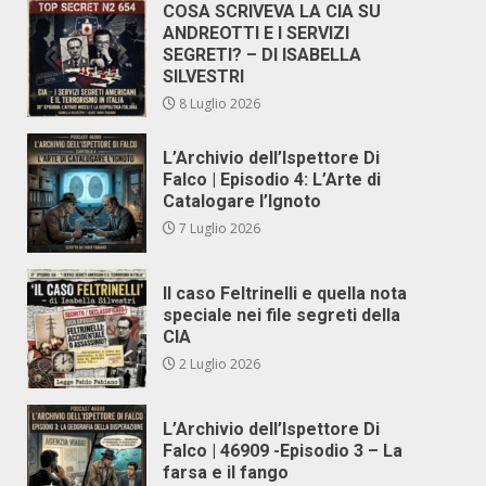
COSA SCRIVEVA LA CIA SU
ANDREOTTI E I SERVIZI
SEGRETI? – DI ISABELLA
SILVESTRI
8 Luglio 2026
L’Archivio dell’Ispettore Di
Falco | Episodio 4: L’Arte di
Catalogare l’Ignoto
7 Luglio 2026
Il caso Feltrinelli e quella nota
speciale nei file segreti della
CIA
2 Luglio 2026
L’Archivio dell’Ispettore Di
Falco | 46909 -Episodio 3 – La
farsa e il fango