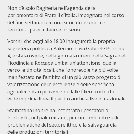
Non c’è solo Bagheria nell’agenda della
parlamentare di Fratelli d’Italia, impegnata nel corso
del fine settimana in una serie di incontri nel
territorio palermitano e nisseno.
Varchi, che oggi alle 18:00 inaugurerà la propria
segreteria politica a Palermo in via Gabriele Bonomo
4, è stata ospite, nella giornata di ieri, della Sagra del
Ficodindia a Roccapalumba: un’attenzione, quella
verso le tipicità locali, che l’onorevole ha più volte
manifestato nell’ambito di un più vasto progetto di
valorizzazione delle eccellenze e delle specificità
agroalimentari provenienti dalle filiere corte che
vede in prima linea il partito anche a livello nazionale.
Stamattina inoltre ha incontrato i pescatori di
Porticello, nel palermitano, per un confronto sulle
problematiche del settore ittico e la salvaguardia
delle produzioni territoriali.