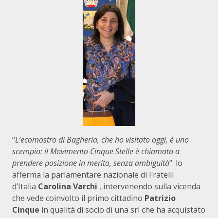
“
L’ecomostro di Bagheria, che ho visitato oggi, è uno
scempio: il Movimento Cinque Stelle è chiamato a
prendere posizione in merito, senza ambiguità
”: lo
afferma la parlamentare nazionale di Fratelli
d’Italia
Carolina Varchi
, intervenendo sulla vicenda
che vede coinvolto il primo cittadino
Patrizio
Cinque
in qualità di socio di una srl che ha acquistato