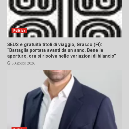
Politica
SEUS e gratuità titoli di viaggio, Grasso (FI):
“Battaglia portata avanti da un anno. Bene le
aperture, ora si risolva nelle variazioni di bilancio”
8 Agosto 2026