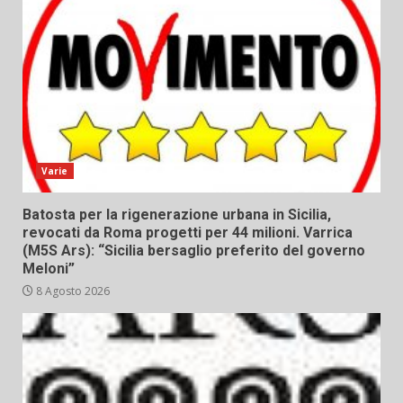
Varie
Batosta per la rigenerazione urbana in Sicilia,
revocati da Roma progetti per 44 milioni. Varrica
(M5S Ars): “Sicilia bersaglio preferito del governo
Meloni”
8 Agosto 2026