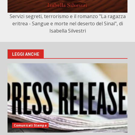
Servizi segreti, terrorismo e il romanzo "La ragazza
eritrea - Sangue e morte nel deserto del Sinai", di
Isabella Silvestri
LEGGI ANCHE
Comunicati Stampa