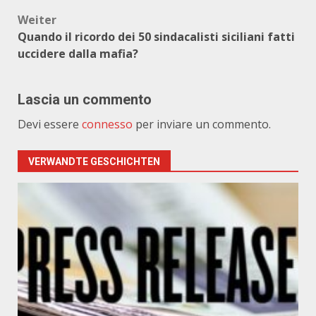
Weiter
Quando il ricordo dei 50 sindacalisti siciliani fatti
uccidere dalla mafia?
Lascia un commento
Devi essere
connesso
per inviare un commento.
VERWANDTE GESCHICHTEN