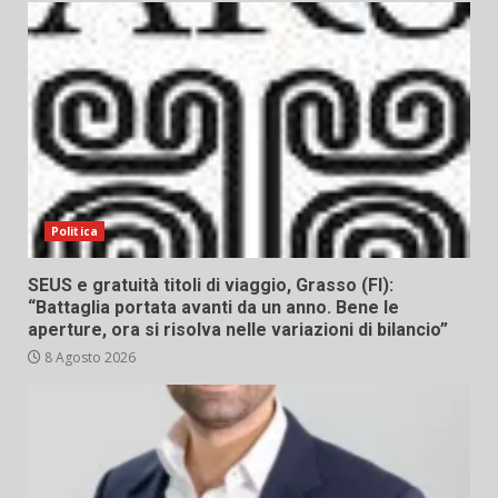
Politica
SEUS e gratuità titoli di viaggio, Grasso (FI):
“Battaglia portata avanti da un anno. Bene le
aperture, ora si risolva nelle variazioni di bilancio”
8 Agosto 2026