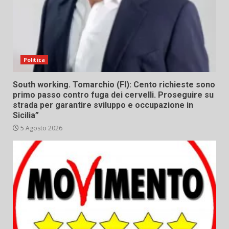
Politica
South working. Tomarchio (FI): Cento richieste sono
primo passo contro fuga dei cervelli. Proseguire su
strada per garantire sviluppo e occupazione in
Sicilia”
5 Agosto 2026