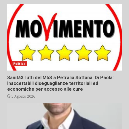
Politica
SanitàXTutti del M5S a Petralia Sottana. Di Paola:
Inaccettabili diseguaglianze territoriali ed
economiche per accesso alle cure
5 Agosto 2026