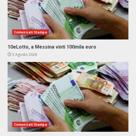
Comunicati Stampa
10eLotto, a Messina vinti 100mila euro
5 Agosto 2026
Comunicati Stampa