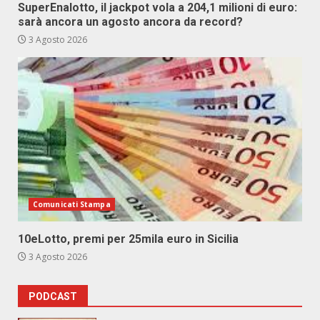
SuperEnalotto, il jackpot vola a 204,1 milioni di euro:
sarà ancora un agosto ancora da record?
3 Agosto 2026
Comunicati Stampa
10eLotto, premi per 25mila euro in Sicilia
3 Agosto 2026
PODCAST