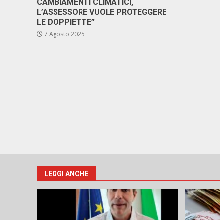
CAMBIAMENTI CLIMATICI,
L’ASSESSORE VUOLE PROTEGGERE
LE DOPPIETTE”
7 Agosto 2026
LEGGI ANCHE