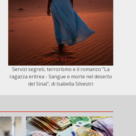
Servizi segreti, terrorismo e il romanzo "La
ragazza eritrea - Sangue e morte nel deserto
del Sinai", di Isabella Silvestri