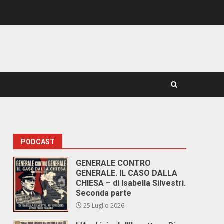
PODCAST
GENERALE CONTRO
GENERALE. IL CASO DALLA
CHIESA – di Isabella Silvestri.
Seconda parte
25 Luglio 2026