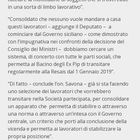
in una sorta di limbo lavorativo”.
“Consolidato che nessuno vuole mandare a casa
questi lavoratori – aggiunge il Deputato – a
cominciare dal Governo siciliano – come dimostrato
con l’impugnativa nei confronti della decisione del
Consiglio dei Ministri – dobbiamo cercare un
sistema, di concerto con tutte le parti sociali, che
permetta al Bacino degli Ex Pip di transitare
regolarmente alla Resais dal 1 Gennaio 2019”.
“Di fatto – conclude l’on. Savona – già si sta facendo
uno selezione dei lavoratori che vorrebbero
transitare nella Società partecipata, per consolidare
un apparato che permetta di stabilire o attraverso
una norma o attraverso un’intesa con il Governo
centrale, un criterio che porti alla conclusione della
vicenda e permetta ai lavoratori di stabilizzare la
propria posizione”.