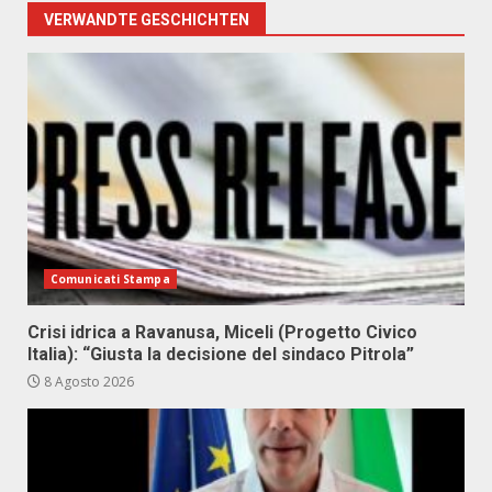
VERWANDTE GESCHICHTEN
Comunicati Stampa
Crisi idrica a Ravanusa, Miceli (Progetto Civico
Italia): “Giusta la decisione del sindaco Pitrola”
8 Agosto 2026