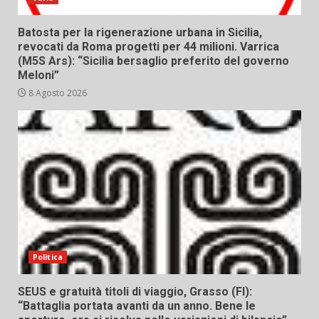
Batosta per la rigenerazione urbana in Sicilia,
revocati da Roma progetti per 44 milioni. Varrica
(M5S Ars): “Sicilia bersaglio preferito del governo
Meloni”
8 Agosto 2026
Politica
SEUS e gratuità titoli di viaggio, Grasso (FI):
“Battaglia portata avanti da un anno. Bene le