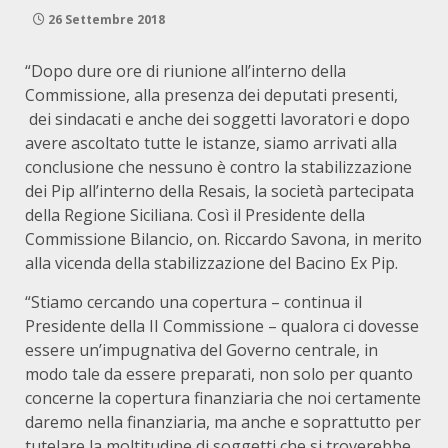
26 Settembre 2018
“Dopo dure ore di riunione all’interno della
Commissione, alla presenza dei deputati presenti,
dei sindacati e anche dei soggetti lavoratori e dopo
avere ascoltato tutte le istanze, siamo arrivati alla
conclusione che nessuno è contro la stabilizzazione
dei Pip all’interno della Resais, la società partecipata
della Regione Siciliana. Così il Presidente della
Commissione Bilancio, on. Riccardo Savona, in merito
alla vicenda della stabilizzazione del Bacino Ex Pip.
“Stiamo cercando una copertura – continua il
Presidente della II Commissione – qualora ci dovesse
essere un’impugnativa del Governo centrale, in
modo tale da essere preparati, non solo per quanto
concerne la copertura finanziaria che noi certamente
daremo nella finanziaria, ma anche e soprattutto per
tutelare la moltitudine di soggetti che si troverebbe