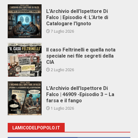
L’Archivio dell’Ispettore Di
Falco | Episodio 4: L’Arte di
Catalogare l’Ignoto
7 Luglio 2026
Il caso Feltrinelli e quella nota
speciale nei file segreti della
CIA
2 Luglio 2026
L’Archivio dell’Ispettore Di
Falco | 46909 -Episodio 3 – La
farsa e il fango
1 Luglio 2026
LAMICODELPOPOLO.IT