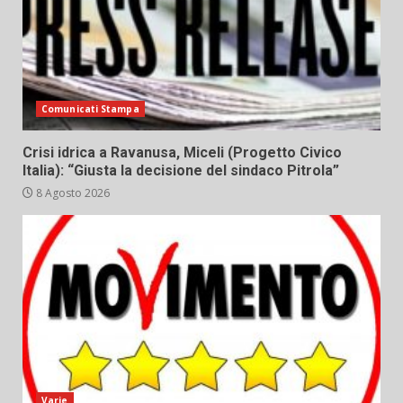
Comunicati Stampa
Crisi idrica a Ravanusa, Miceli (Progetto Civico
Italia): “Giusta la decisione del sindaco Pitrola”
8 Agosto 2026
Varie