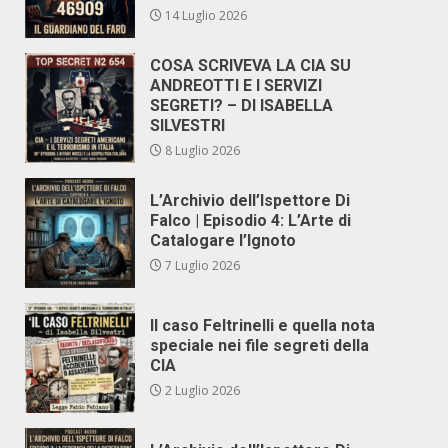
14 Luglio 2026
COSA SCRIVEVA LA CIA SU
ANDREOTTI E I SERVIZI
SEGRETI? – DI ISABELLA
SILVESTRI
8 Luglio 2026
L’Archivio dell’Ispettore Di
Falco | Episodio 4: L’Arte di
Catalogare l’Ignoto
7 Luglio 2026
Il caso Feltrinelli e quella nota
speciale nei file segreti della
CIA
2 Luglio 2026