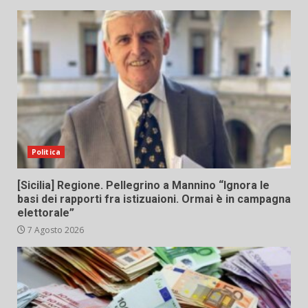
Politica
[Sicilia] Regione. Pellegrino a Mannino “Ignora le
basi dei rapporti fra istizuaioni. Ormai è in campagna
elettorale”
7 Agosto 2026