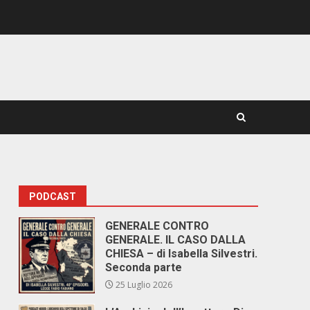
PODCAST
GENERALE CONTRO
GENERALE. IL CASO DALLA
CHIESA – di Isabella Silvestri.
Seconda parte
25 Luglio 2026