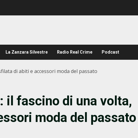
La Zanzara Silvestre
Radio Real Crime
Podcast
sfilata di abiti e accessori moda del passato
 il fascino di una volta,
ccessori moda del passato