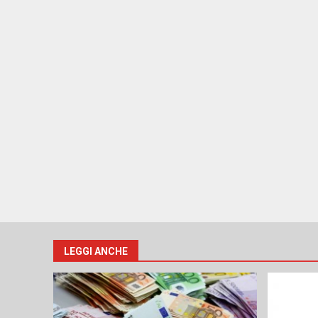
LEGGI ANCHE