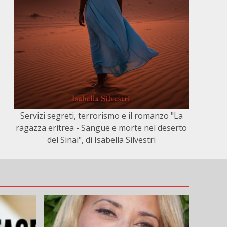
Servizi segreti, terrorismo e il romanzo "La
ragazza eritrea - Sangue e morte nel deserto
del Sinai", di Isabella Silvestri