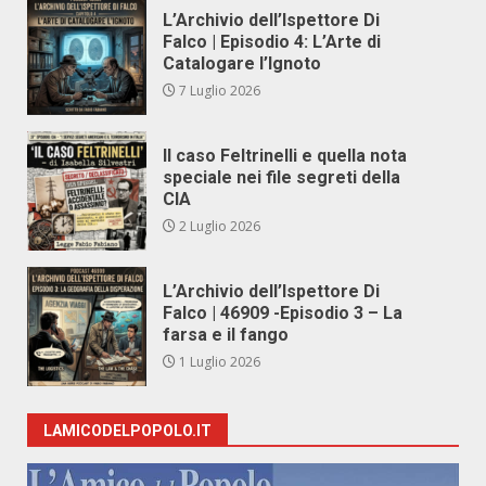
L’Archivio dell’Ispettore Di
Falco | Episodio 4: L’Arte di
Catalogare l’Ignoto
7 Luglio 2026
Il caso Feltrinelli e quella nota
speciale nei file segreti della
CIA
2 Luglio 2026
L’Archivio dell’Ispettore Di
Falco | 46909 -Episodio 3 – La
farsa e il fango
1 Luglio 2026
LAMICODELPOPOLO.IT