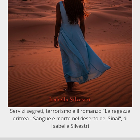
Servizi segreti, terrorismo e il romanzo "La ragazza
eritrea - Sangue e morte nel deserto del Sinai", di
Isabella Silvestri