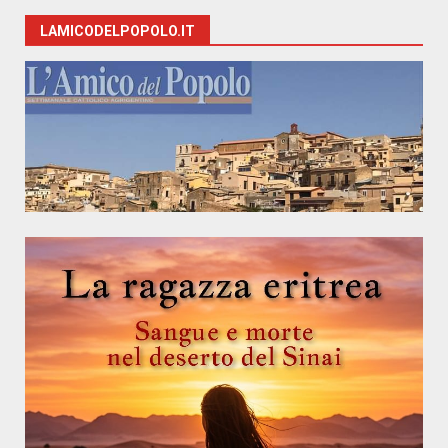
LAMICODELPOPOLO.IT