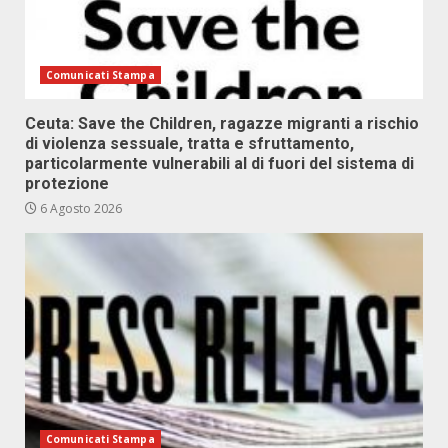
Comunicati Stampa
Ceuta: Save the Children, ragazze migranti a rischio
di violenza sessuale, tratta e sfruttamento,
particolarmente vulnerabili al di fuori del sistema di
protezione
6 Agosto 2026
Comunicati Stampa