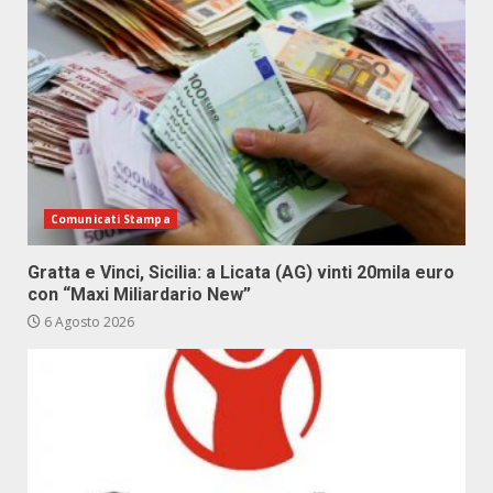
Comunicati Stampa
Gratta e Vinci, Sicilia: a Licata (AG) vinti 20mila euro
con “Maxi Miliardario New”
6 Agosto 2026