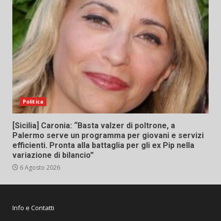
Politica
[Sicilia] Caronia: “Basta valzer di poltrone, a
Palermo serve un programma per giovani e servizi
efficienti. Pronta alla battaglia per gli ex Pip nella
variazione di bilancio”
6 Agosto 2026
Info e Contatti