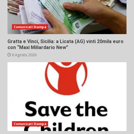
Comunicati Stampa
Gratta e Vinci, Sicilia: a Licata (AG) vinti 20mila euro
con “Maxi Miliardario New”
6 Agosto 2026
Comunicati Stampa