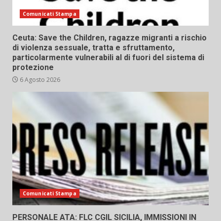
Comunicati Stampa
Ceuta: Save the Children, ragazze migranti a rischio
di violenza sessuale, tratta e sfruttamento,
particolarmente vulnerabili al di fuori del sistema di
protezione
6 Agosto 2026
Comunicati Stampa
PERSONALE ATA: FLC CGIL SICILIA, IMMISSIONI IN