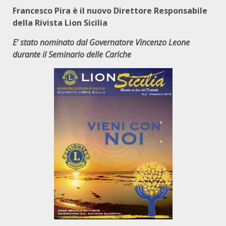
Francesco Pira è il nuovo Direttore Responsabile
della Rivista Lion Sicilia
E’ stato nominato dal Governatore Vincenzo Leone
durante il Seminario delle Cariche