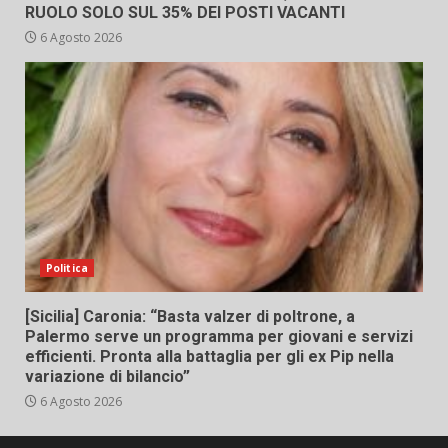
RUOLO SOLO SUL 35% DEI POSTI VACANTI
6 Agosto 2026
Politica
[Sicilia] Caronia: “Basta valzer di poltrone, a
Palermo serve un programma per giovani e servizi
efficienti. Pronta alla battaglia per gli ex Pip nella
variazione di bilancio”
6 Agosto 2026