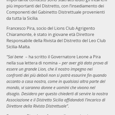
più importanti del Distretto, con l’insediamento dei
Componenti del Gabinetto Distrettuale provenienti
da tutta la Sicilia.
Francesco Pira, socio del Lions Club Agrigento
Chiaramonte, è stato in giovane età Direttore
Responsabile della Rivista del Distretto del Leo Club
Sicilia-Malta.
“Sai bene
– ha scritto il Governatore Leone a Pira
nella sua lettera di nomina –
per aver già dato prova di
essere un grande Lion, che il nostro impegno nei
confronti dei più deboli non si potrà esaurire fin quando
accanto a casa nostra, come in qualsiasi altra parte del
mondo, vi saranno donne e uomini che vivono nel
disagio. Desidero per questo chiederti di servire la nostra
Associazione e il Distretto Sicilia affidandoti l’incarico di
Direttore della Rivista Distrettuale”.