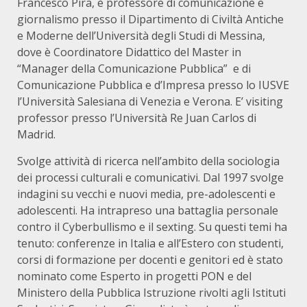
Francesco Pira, è professore di comunicazione e
giornalismo presso il Dipartimento di Civiltà Antiche
e Moderne dell’Università degli Studi di Messina,
dove è Coordinatore Didattico del Master in
“Manager della Comunicazione Pubblica” e di
Comunicazione Pubblica e d’Impresa presso lo IUSVE
l’Università Salesiana di Venezia e Verona. E’ visiting
professor presso l’Università Re Juan Carlos di
Madrid.
Svolge attività di ricerca nell’ambito della sociologia
dei processi culturali e comunicativi. Dal 1997 svolge
indagini su vecchi e nuovi media, pre-adolescenti e
adolescenti. Ha intrapreso una battaglia personale
contro il Cyberbullismo e il sexting. Su questi temi ha
tenuto: conferenze in Italia e all’Estero con studenti,
corsi di formazione per docenti e genitori ed è stato
nominato come Esperto in progetti PON e del
Ministero della Pubblica Istruzione rivolti agli Istituti