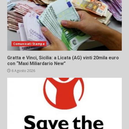
Comunicati Stampa
Gratta e Vinci, Sicilia: a Licata (AG) vinti 20mila euro
con “Maxi Miliardario New”
6 Agosto 2026