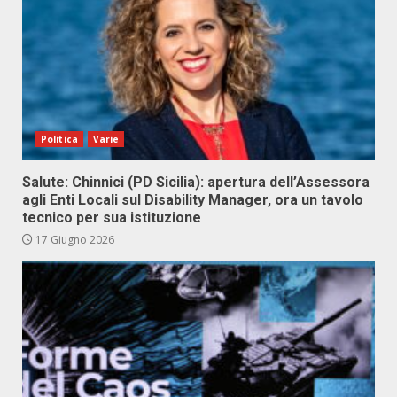
Politica
Varie
Salute: Chinnici (PD Sicilia): apertura dell’Assessora
agli Enti Locali sul Disability Manager, ora un tavolo
tecnico per sua istituzione
17 Giugno 2026