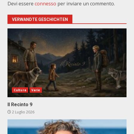
Devi essere
connesso
per inviare un commento.
VERWANDTE GESCHICHTEN
Cultura
Varie
Il Recinto 9
2 Luglio 2026