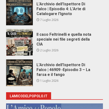
L’Archivio dell’Ispettore Di
Falco | Episodio 4: L’Arte di
Catalogare l’Ignoto
7 Luglio 2026
Il caso Feltrinelli e quella nota
speciale nei file segreti della
CIA
2 Luglio 2026
L’Archivio dell’Ispettore Di
Falco | 46909 -Episodio 3 – La
farsa e il fango
1 Luglio 2026
LAMICODELPOPOLO.IT