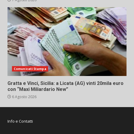
Comunicati Stampa
Gratta e Vinci, Sicilia: a Licata (AG) vinti 20mila euro
con “Maxi Miliardario New”
6 Agosto 2026
Info e Contatti