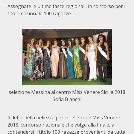
Assegnate le ultime fasce regionali, in concorso per il
titolo nazionale 100 ragazze
selezione Messina al centro Miss Venere Sicilia 2018
Sofia Bianchi
Il défilé della bellezza per eccellenza è Miss Venere
2018, concorso nazionale che volge alla finale, a
contendersi il titolo 100 ragazze provenienti da tutta