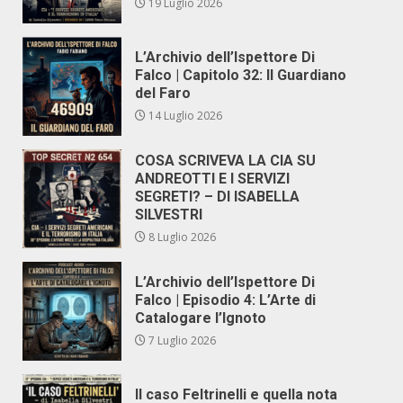
19 Luglio 2026
L’Archivio dell’Ispettore Di
Falco | Capitolo 32: Il Guardiano
del Faro
14 Luglio 2026
COSA SCRIVEVA LA CIA SU
ANDREOTTI E I SERVIZI
SEGRETI? – DI ISABELLA
SILVESTRI
8 Luglio 2026
L’Archivio dell’Ispettore Di
Falco | Episodio 4: L’Arte di
Catalogare l’Ignoto
7 Luglio 2026
Il caso Feltrinelli e quella nota