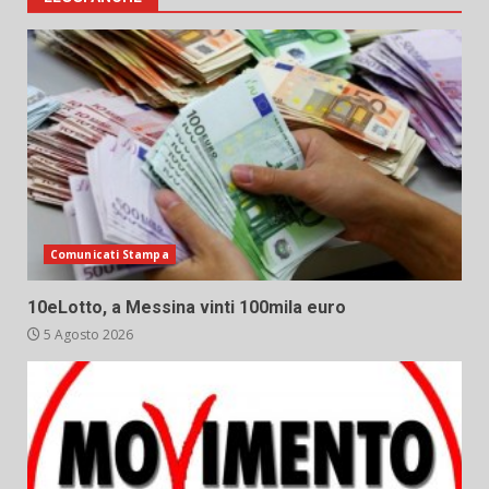
Comunicati Stampa
10eLotto, a Messina vinti 100mila euro
5 Agosto 2026