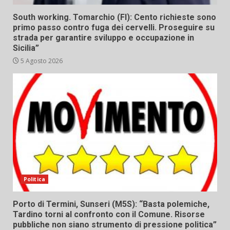
South working. Tomarchio (FI): Cento richieste sono
primo passo contro fuga dei cervelli. Proseguire su
strada per garantire sviluppo e occupazione in
Sicilia”
5 Agosto 2026
Politica
Porto di Termini, Sunseri (M5S): “Basta polemiche,
Tardino torni al confronto con il Comune. Risorse
pubbliche non siano strumento di pressione politica”