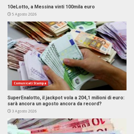
10eLotto, a Messina vinti 100mila euro
5 Agosto 2026
Comunicati Stampa
SuperEnalotto, il jackpot vola a 204,1 milioni di euro:
sarà ancora un agosto ancora da record?
3 Agosto 2026