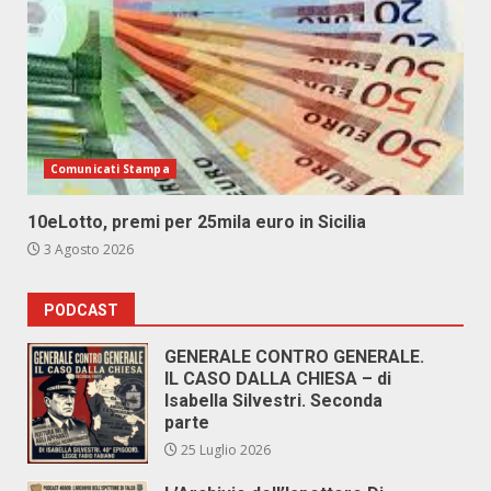
Comunicati Stampa
10eLotto, premi per 25mila euro in Sicilia
3 Agosto 2026
PODCAST
GENERALE CONTRO GENERALE.
IL CASO DALLA CHIESA – di
Isabella Silvestri. Seconda
parte
25 Luglio 2026