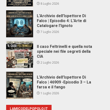
8 Luglio 2026
L’Archivio dell’Ispettore Di
Falco | Episodio 4: L’Arte di
Catalogare l’Ignoto
7 Luglio 2026
Il caso Feltrinelli e quella nota
speciale nei file segreti della
CIA
2 Luglio 2026
L’Archivio dell’Ispettore Di
Falco | 46909 -Episodio 3 – La
farsa e il fango
1 Luglio 2026
LAMICODELPOPOLO.IT