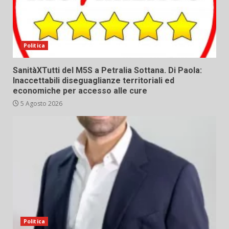
Politica
SanitàXTutti del M5S a Petralia Sottana. Di Paola:
Inaccettabili diseguaglianze territoriali ed
economiche per accesso alle cure
5 Agosto 2026
Politica