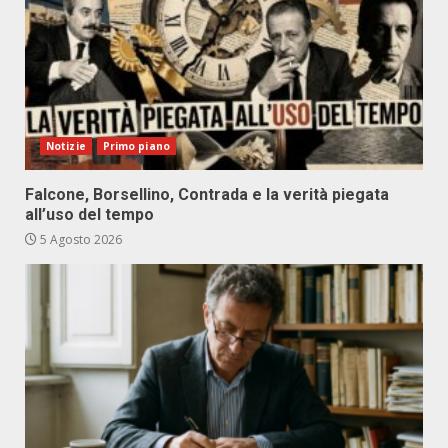
Notizie
Primo piano
Falcone, Borsellino, Contrada e la verità piegata
all’uso del tempo
5 Agosto 2026