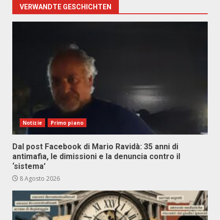
VERWANDTE GESCHICHTEN
Notizie
Primo piano
Dal post Facebook di Mario Ravidà: 35 anni di
antimafia, le dimissioni e la denuncia contro il
‘sistema’
8 Agosto 2026