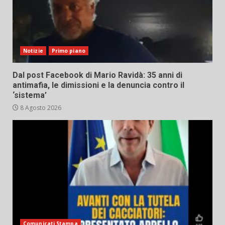
Notizie
Primo piano
Dal post Facebook di Mario Ravidà: 35 anni di
antimafia, le dimissioni e la denuncia contro il
‘sistema’
8 Agosto 2026
Comunicati Stampa