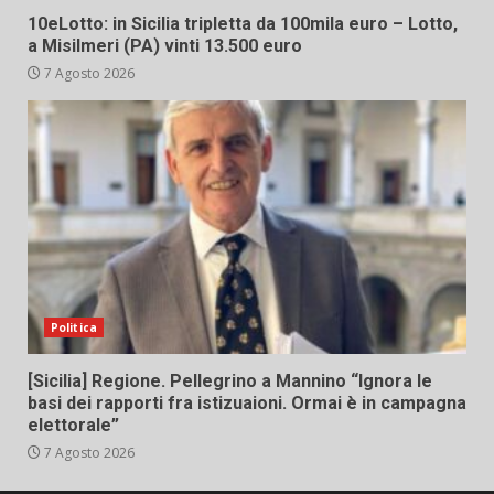
10eLotto: in Sicilia tripletta da 100mila euro – Lotto,
a Misilmeri (PA) vinti 13.500 euro
7 Agosto 2026
Politica
[Sicilia] Regione. Pellegrino a Mannino “Ignora le
basi dei rapporti fra istizuaioni. Ormai è in campagna
elettorale”
7 Agosto 2026