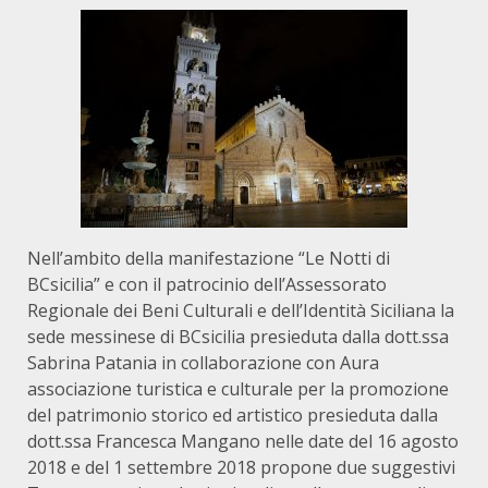
Nell’ambito della manifestazione “Le Notti di
BCsicilia” e con il patrocinio dell’Assessorato
Regionale dei Beni Culturali e dell’Identità Siciliana la
sede messinese di BCsicilia presieduta dalla dott.ssa
Sabrina Patania in collaborazione con Aura
associazione turistica e culturale per la promozione
del patrimonio storico ed artistico presieduta dalla
dott.ssa Francesca Mangano nelle date del 16 agosto
2018 e del 1 settembre 2018 propone due suggestivi