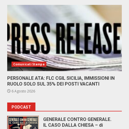
Comunicati Stampa
PERSONALE ATA: FLC CGIL SICILIA, IMMISSIONI IN
RUOLO SOLO SUL 35% DEI POSTI VACANTI
6 Agosto 2026
PODCAST
GENERALE CONTRO GENERALE.
IL CASO DALLA CHIESA – di