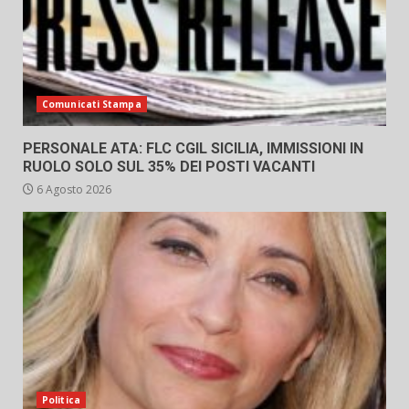
Comunicati Stampa
PERSONALE ATA: FLC CGIL SICILIA, IMMISSIONI IN
RUOLO SOLO SUL 35% DEI POSTI VACANTI
6 Agosto 2026
Politica