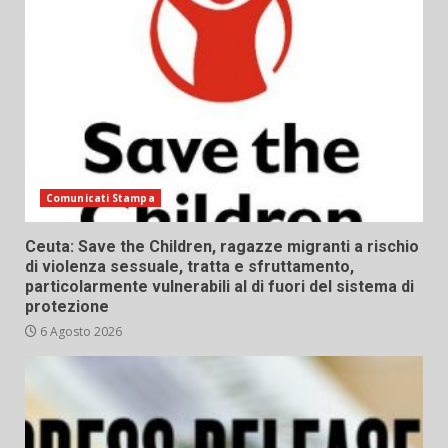
Comunicati Stampa
Ceuta: Save the Children, ragazze migranti a rischio
di violenza sessuale, tratta e sfruttamento,
particolarmente vulnerabili al di fuori del sistema di
protezione
6 Agosto 2026