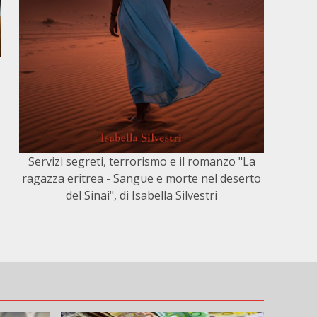
Servizi segreti, terrorismo e il romanzo "La
ragazza eritrea - Sangue e morte nel deserto
del Sinai", di Isabella Silvestri