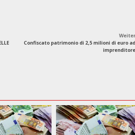
Weite
ELLE
Confiscato patrimonio di 2,5 milioni di euro a
imprenditor