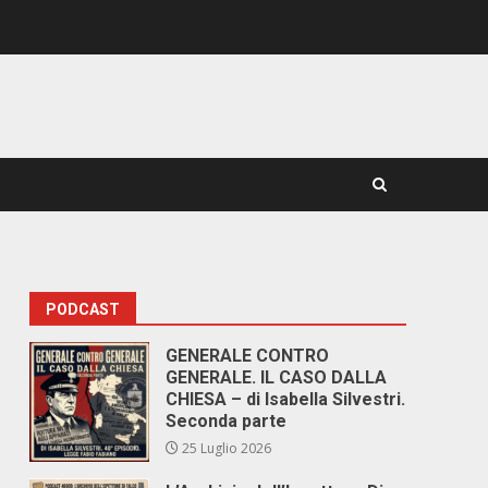
PODCAST
GENERALE CONTRO
GENERALE. IL CASO DALLA
CHIESA – di Isabella Silvestri.
Seconda parte
25 Luglio 2026