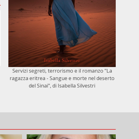
Servizi segreti, terrorismo e il romanzo "La
ragazza eritrea - Sangue e morte nel deserto
del Sinai", di Isabella Silvestri