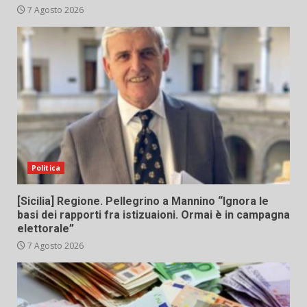
7 Agosto 2026
Politica
[Sicilia] Regione. Pellegrino a Mannino “Ignora le
basi dei rapporti fra istizuaioni. Ormai è in campagna
elettorale”
7 Agosto 2026