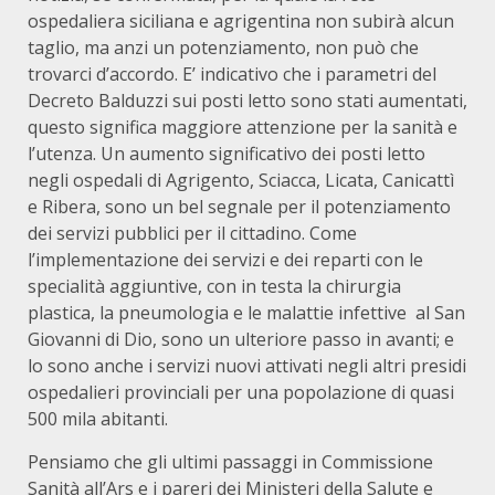
ospedaliera siciliana e agrigentina non subirà alcun
taglio, ma anzi un potenziamento, non può che
trovarci d’accordo. E’ indicativo che i parametri del
Decreto Balduzzi sui posti letto sono stati aumentati,
questo significa maggiore attenzione per la sanità e
l’utenza. Un aumento significativo dei posti letto
negli ospedali di Agrigento, Sciacca, Licata, Canicattì
e Ribera, sono un bel segnale per il potenziamento
dei servizi pubblici per il cittadino. Come
l’implementazione dei servizi e dei reparti con le
specialità aggiuntive, con in testa la chirurgia
plastica, la pneumologia e le malattie infettive al San
Giovanni di Dio, sono un ulteriore passo in avanti; e
lo sono anche i servizi nuovi attivati negli altri presidi
ospedalieri provinciali per una popolazione di quasi
500 mila abitanti.
Pensiamo che gli ultimi passaggi in Commissione
Sanità all’Ars e i pareri dei Ministeri della Salute e