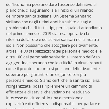
dell’Economia possano dare l’assenso definitivo al
piano che, ci auguriamo, sia l’inizio di un rilancio
dell’intera sanità siciliana. Un Sistema Sanitario
siciliano che negli ultimi anni ha subìto disagi e
problematiche di tutti i tipi, per il quale ci attendiamo
nel primo semestre 2019 sia resa operativa la
riforma della rete e dei servizi sanitari nella nostra
isola. Non possiamo che accogliere positivamente,
altresì, le 80 stabilizzazioni del personale medico e le
oltre 100 del personale sanitario all’interno dell’Asp
agrigentina, sperando che le criticità in alcuni reparti
come il pronto soccorso si possano definitivamente
superare per garantire un organico con più
personale medico. Siamo certi che la sanità siciliana,
riorganizzata, possa riprendere un cammino di
efficienza e di servizi che vadano nell’esclusivo
interesse dei cittadini, in una dimensione di
capillarità e di efficienza indispensabili per parlare e