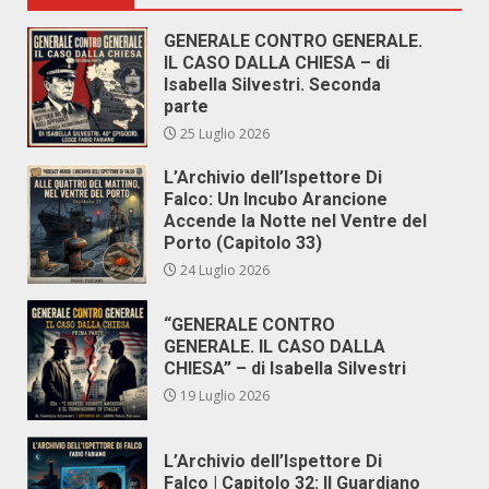
GENERALE CONTRO GENERALE.
IL CASO DALLA CHIESA – di
Isabella Silvestri. Seconda
parte
25 Luglio 2026
L’Archivio dell’Ispettore Di
Falco: Un Incubo Arancione
Accende la Notte nel Ventre del
Porto (Capitolo 33)
24 Luglio 2026
“GENERALE CONTRO
GENERALE. IL CASO DALLA
CHIESA” – di Isabella Silvestri
19 Luglio 2026
L’Archivio dell’Ispettore Di
Falco | Capitolo 32: Il Guardiano