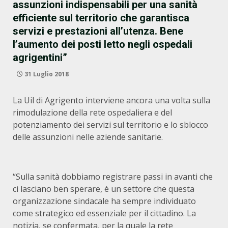
assunzioni indispensabili per una sanità
efficiente sul territorio che garantisca
servizi e prestazioni all’utenza. Bene
l’aumento dei posti letto negli ospedali
agrigentini”
31 Luglio 2018
La Uil di Agrigento interviene ancora una volta sulla
rimodulazione della rete ospedaliera e del
potenziamento dei servizi sul territorio e lo sblocco
delle assunzioni nelle aziende sanitarie.
“Sulla sanità dobbiamo registrare passi in avanti che
ci lasciano ben sperare, è un settore che questa
organizzazione sindacale ha sempre individuato
come strategico ed essenziale per il cittadino. La
notizia, se confermata, per la quale la rete