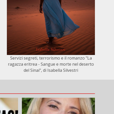
Servizi segreti, terrorismo e il romanzo "La
ragazza eritrea - Sangue e morte nel deserto
del Sinai", di Isabella Silvestri