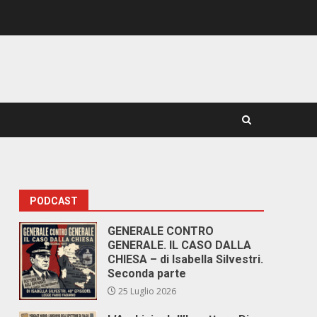
PODCAST
GENERALE CONTRO
GENERALE. IL CASO DALLA
CHIESA – di Isabella Silvestri.
Seconda parte
25 Luglio 2026