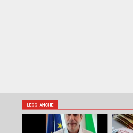
LEGGI ANCHE