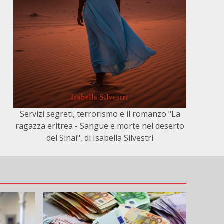
Servizi segreti, terrorismo e il romanzo "La
ragazza eritrea - Sangue e morte nel deserto
del Sinai", di Isabella Silvestri