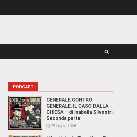
PODCAST
GENERALE CONTRO
GENERALE. IL CASO DALLA
CHIESA – di Isabella Silvestri.
Seconda parte
25 Luglio 2026