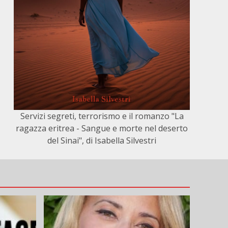
Servizi segreti, terrorismo e il romanzo "La
ragazza eritrea - Sangue e morte nel deserto
del Sinai", di Isabella Silvestri