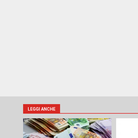
LEGGI ANCHE