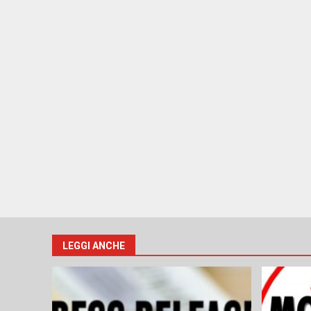
LEGGI ANCHE