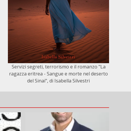
Servizi segreti, terrorismo e il romanzo "La
ragazza eritrea - Sangue e morte nel deserto
del Sinai", di Isabella Silvestri