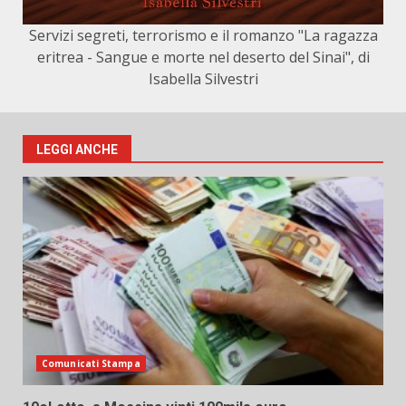
Servizi segreti, terrorismo e il romanzo "La ragazza
eritrea - Sangue e morte nel deserto del Sinai", di
Isabella Silvestri
LEGGI ANCHE
Comunicati Stampa