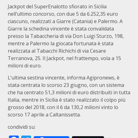
Jackpot del SuperEnalotto sfiorato in Sicilia
nell’ultimo concorso, con due 5 da 6.252,35 euro
ciascuno, realizzati a Giarre (Catania) e Palermo. A
Giarre la schedina vincente è stata convalidata
presso la Tabaccheria di via Don Luigi Sturzo, 198,
mentre a Palermo la giocata fortunata è stata
realizzata al Tabacchi Richichi di via Cesare
Terranova, 25. Il Jackpot, nel frattempo, vola a 15
milioni di euro.
L’ultima sestina vincente, informa Agipronews, è
stata centrata lo scorso 23 giugno, con un sistema
che ha centrato 51,3 milioni di euro distribuiti in tutta
Italia, mentre in Sicilia è stato realizzato il colpo più
grosso del 2018, con il 6 da 130,2 milioni vinto lo
scorso 17 aprile a Caltanissetta.
condividi su: