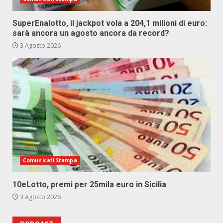
SuperEnalotto, il jackpot vola a 204,1 milioni di euro:
sarà ancora un agosto ancora da record?
3 Agosto 2026
Comunicati Stampa
10eLotto, premi per 25mila euro in Sicilia
3 Agosto 2026