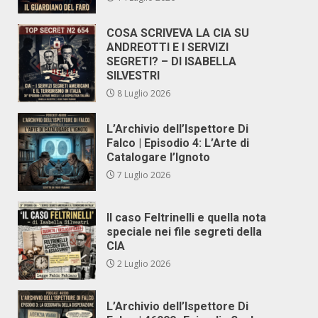
COSA SCRIVEVA LA CIA SU
ANDREOTTI E I SERVIZI
SEGRETI? – DI ISABELLA
SILVESTRI
8 Luglio 2026
L’Archivio dell’Ispettore Di
Falco | Episodio 4: L’Arte di
Catalogare l’Ignoto
7 Luglio 2026
Il caso Feltrinelli e quella nota
speciale nei file segreti della
CIA
2 Luglio 2026
L’Archivio dell’Ispettore Di