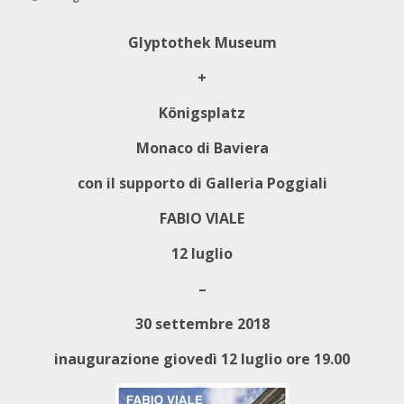
Glyptothek Museum
+
Königsplatz
Monaco di Baviera
con il supporto di Galleria Poggiali
FABIO VIALE
12 luglio
–
30 settembre 2018
inaugurazione giovedì 12 luglio ore 19.00