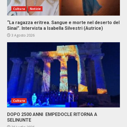
Cultura
Notizie
“La ragazza eritrea. Sangue e morte nel deserto del
Sinai”. Intervista a Isabella Silvestri (Autrice)
3 Agosto 2026
Cultura
DOPO 2500 ANNI EMPEDOCLE RITORNA A
SELINUNTE