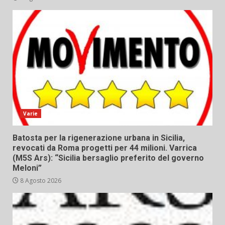
Varie
Batosta per la rigenerazione urbana in Sicilia,
revocati da Roma progetti per 44 milioni. Varrica
(M5S Ars): “Sicilia bersaglio preferito del governo
Meloni”
8 Agosto 2026