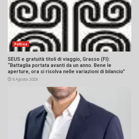
Politica
SEUS e gratuità titoli di viaggio, Grasso (FI):
“Battaglia portata avanti da un anno. Bene le
aperture, ora si risolva nelle variazioni di bilancio”
8 Agosto 2026