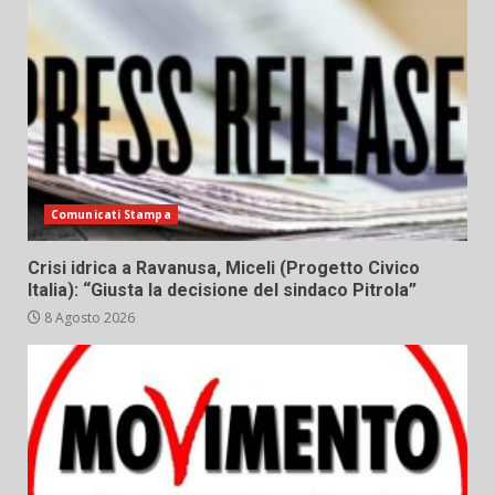
Comunicati Stampa
Crisi idrica a Ravanusa, Miceli (Progetto Civico
Italia): “Giusta la decisione del sindaco Pitrola”
8 Agosto 2026