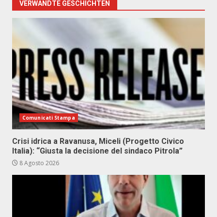
VERWANDTE GESCHICHTEN
Comunicati Stampa
Crisi idrica a Ravanusa, Miceli (Progetto Civico
Italia): “Giusta la decisione del sindaco Pitrola”
8 Agosto 2026