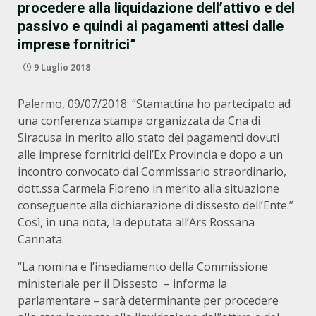
procedere alla liquidazione dell’attivo e del
passivo e quindi ai pagamenti attesi dalle
imprese fornitrici”
9 Luglio 2018
Palermo, 09/07/2018: “Stamattina ho partecipato ad
una conferenza stampa organizzata da Cna di
Siracusa in merito allo stato dei pagamenti dovuti
alle imprese fornitrici dell’Ex Provincia e dopo a un
incontro convocato dal Commissario straordinario,
dott.ssa Carmela Floreno in merito alla situazione
conseguente alla dichiarazione di dissesto dell’Ente.”
Così, in una nota, la deputata all’Ars Rossana
Cannata.
“La nomina e l’insediamento della Commissione
ministeriale per il Dissesto – informa la
parlamentare – sarà determinante per procedere