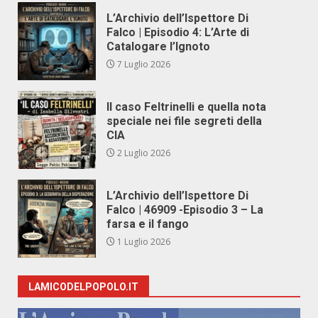
L’Archivio dell’Ispettore Di
Falco | Episodio 4: L’Arte di
Catalogare l’Ignoto
7 Luglio 2026
Il caso Feltrinelli e quella nota
speciale nei file segreti della
CIA
2 Luglio 2026
L’Archivio dell’Ispettore Di
Falco | 46909 -Episodio 3 – La
farsa e il fango
1 Luglio 2026
LAMICODELPOPOLO.IT