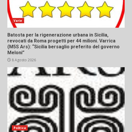
Varie
Batosta per la rigenerazione urbana in Sicilia,
revocati da Roma progetti per 44 milioni. Varrica
(M5S Ars): “Sicilia bersaglio preferito del governo
Meloni”
8 Agosto 2026
Politica