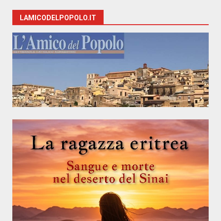
LAMICODELPOPOLO.IT