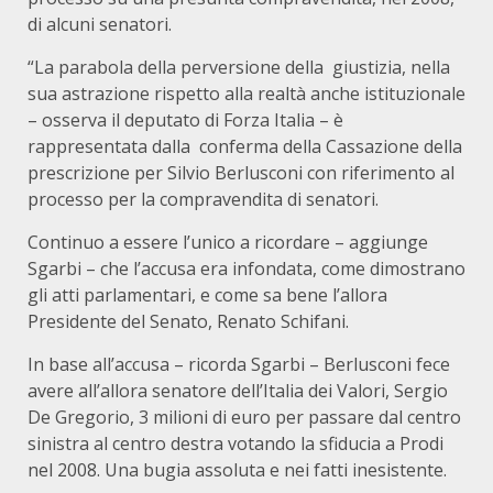
di alcuni senatori.
“La parabola della perversione della giustizia, nella
sua astrazione rispetto alla realtà anche istituzionale
– osserva il deputato di Forza Italia – è
rappresentata dalla conferma della Cassazione della
prescrizione per Silvio Berlusconi con riferimento al
processo per la compravendita di senatori.
Continuo a essere l’unico a ricordare – aggiunge
Sgarbi – che l’accusa era infondata, come dimostrano
gli atti parlamentari, e come sa bene l’allora
Presidente del Senato, Renato Schifani.
In base all’accusa – ricorda Sgarbi – Berlusconi fece
avere all’allora senatore dell’Italia dei Valori, Sergio
De Gregorio, 3 milioni di euro per passare dal centro
sinistra al centro destra votando la sfiducia a Prodi
nel 2008. Una bugia assoluta e nei fatti inesistente.